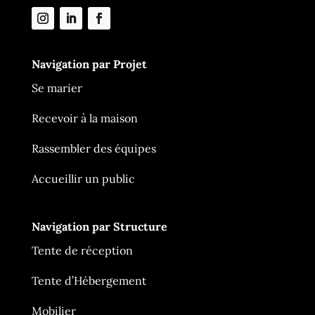
Navigation par Projet
Se marier
Recevoir à la maison
Rassembler des équipes
Accueillir un public
Navigation par Structure
Tente de réception
Tente d’Hébergement
Mobilier