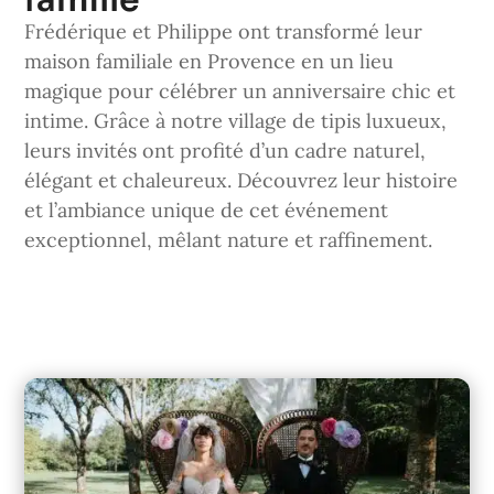
Frédérique et Philippe ont transformé leur
maison familiale en Provence en un lieu
magique pour célébrer un anniversaire chic et
intime. Grâce à notre village de tipis luxueux,
leurs invités ont profité d’un cadre naturel,
élégant et chaleureux. Découvrez leur histoire
et l’ambiance unique de cet événement
exceptionnel, mêlant nature et raffinement.
Découvrir