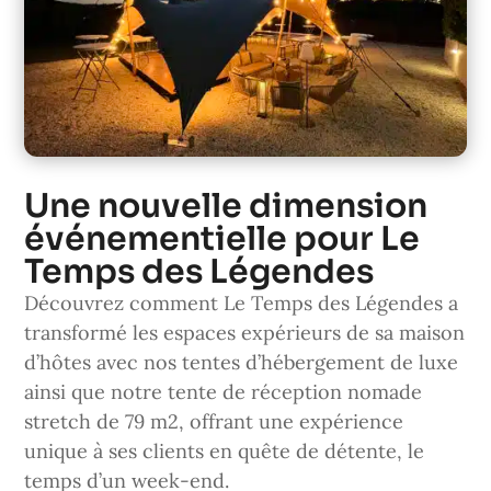
Une nouvelle dimension
événementielle pour Le
Temps des Légendes
Découvrez comment Le Temps des Légendes a
transformé les espaces expérieurs de sa maison
d’hôtes avec nos tentes d’hébergement de luxe
ainsi que notre tente de réception nomade
stretch de 79 m2, offrant une expérience
unique à ses clients en quête de détente, le
temps d’un week-end.