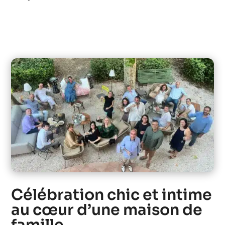
Découvrir
Célébration chic et intime
au cœur d’une maison de
famille