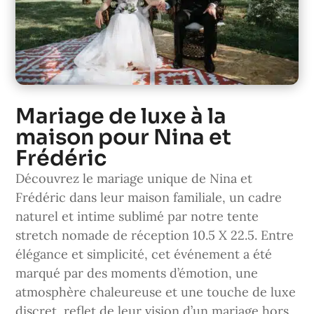
Mariage de luxe à la
maison pour Nina et
Frédéric
Découvrez le mariage unique de Nina et
Frédéric dans leur maison familiale, un cadre
naturel et intime sublimé par notre tente
stretch nomade de réception 10.5 X 22.5. Entre
élégance et simplicité, cet événement a été
marqué par des moments d’émotion, une
atmosphère chaleureuse et une touche de luxe
discret, reflet de leur vision d’un mariage hors