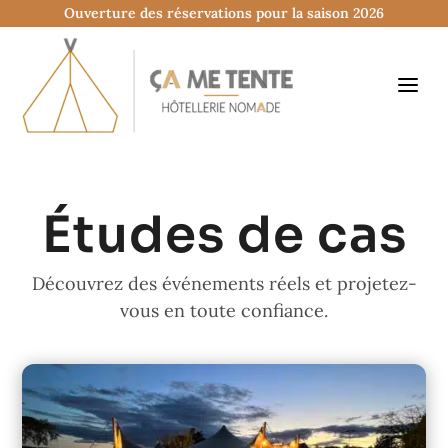
Ouverture des réservations pour la saison 2026
Études de cas
Découvrez des événements réels et projetez-
vous en toute confiance.