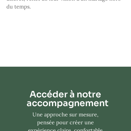
du temps.
Découvrir
Accéder à notre
accompagnement
Une approche sur mesure,
pensée pour créer une
expérience claire, confortable