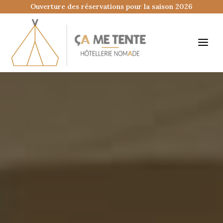
Ouverture des réservations pour la saison 2026