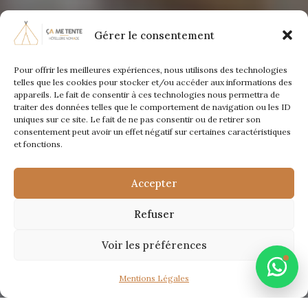
Gérer le consentement
Pour offrir les meilleures expériences, nous utilisons des technologies
telles que les cookies pour stocker et/ou accéder aux informations des
appareils. Le fait de consentir à ces technologies nous permettra de
traiter des données telles que le comportement de navigation ou les ID
uniques sur ce site. Le fait de ne pas consentir ou de retirer son
consentement peut avoir un effet négatif sur certaines caractéristiques
et fonctions.
Accepter
Refuser
Voir les préférences
Mentions Légales