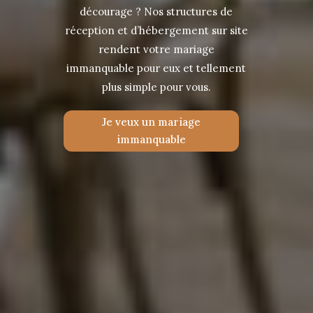
décourage ? Nos structures de
réception et d’hébergement sur site
rendent votre mariage
immanquable pour eux et tellement
plus simple pour vous.
Je veux un mariage
immanquable