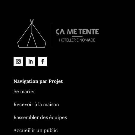
Navigation par Projet
Se marier
Recevoir à la maison
Rassembler des équipes
Accueillir un public