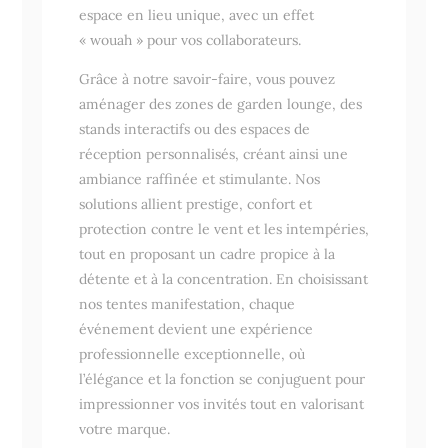
espace en lieu unique, avec un effet
« wouah » pour vos collaborateurs.
Grâce à notre savoir-faire, vous pouvez
aménager des zones de garden lounge, des
stands interactifs ou des espaces de
réception personnalisés, créant ainsi une
ambiance raffinée et stimulante. Nos
solutions allient prestige, confort et
protection contre le vent et les intempéries,
tout en proposant un cadre propice à la
détente et à la concentration. En choisissant
nos tentes manifestation, chaque
événement devient une expérience
professionnelle exceptionnelle, où
l’élégance et la fonction se conjuguent pour
impressionner vos invités tout en valorisant
votre marque.