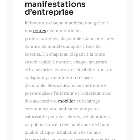
manifestations
d’entreprise
Réinventez chaque manifestation grâce à
nos
tentes
événementielles
professionnelles, disponibles dans une large
gamme de modèles adaptés à tous les
besoins. Du chapiteau élégant à la tente
strech rapide à monter, chaque structure
offre sécurité, confort et flexibilité, tout en
s’adaptant parfaitement à l’espace
disponible. Nos solutions permettent de
personnaliser l’intérieur et l’extérieur avec
des accessoires,
mobilier
et éclairage,
créant ainsi une ambiance unique et
valorisante pour vos clients, collaborateurs
ou public. Grâce à des matériaux de haute
qualité chaque installation résiste aux
intempéries, au vent et garantit durabilité et