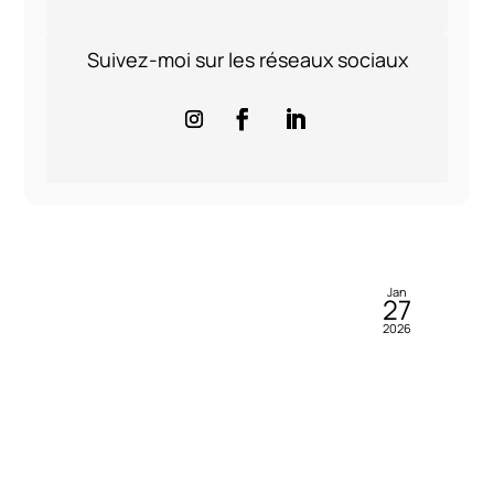
Suivez-moi sur les réseaux sociaux
Jan
27
2026