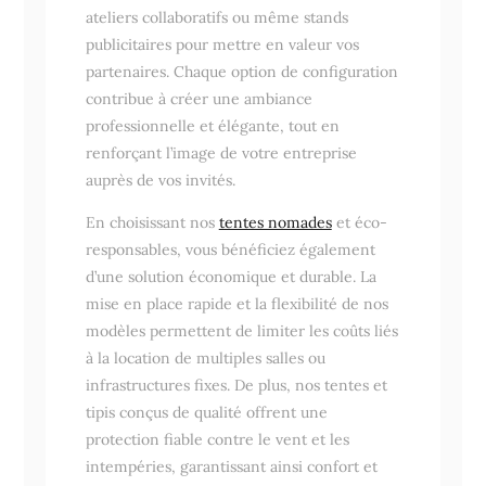
ateliers collaboratifs ou même stands
publicitaires pour mettre en valeur vos
partenaires. Chaque option de configuration
contribue à créer une ambiance
professionnelle et élégante, tout en
renforçant l’image de votre entreprise
auprès de vos invités.
En choisissant nos
tentes nomades
et éco-
responsables, vous bénéficiez également
d’une solution économique et durable. La
mise en place rapide et la flexibilité de nos
modèles permettent de limiter les coûts liés
à la location de multiples salles ou
infrastructures fixes. De plus, nos tentes et
tipis conçus de qualité offrent une
protection fiable contre le vent et les
intempéries, garantissant ainsi confort et