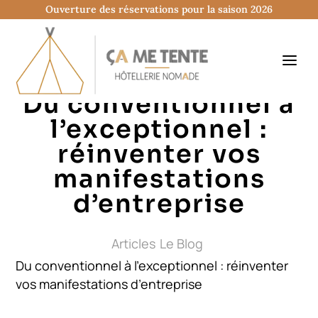
Ouverture des réservations pour la saison 2026
Du conventionnel à
l’exceptionnel :
réinventer vos
manifestations
d’entreprise
Articles
Le Blog
Du conventionnel à l’exceptionnel : réinventer
vos manifestations d’entreprise