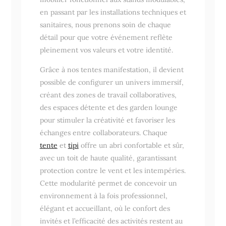
en passant par les installations techniques et
sanitaires, nous prenons soin de chaque
détail pour que votre événement reflète
pleinement vos valeurs et votre identité.
Grâce à nos tentes manifestation, il devient
possible de configurer un univers immersif,
créant des zones de travail collaboratives,
des espaces détente et des garden lounge
pour stimuler la créativité et favoriser les
échanges entre collaborateurs. Chaque
tente
et
tipi
offre un abri confortable et sûr,
avec un toit de haute qualité, garantissant
protection contre le vent et les intempéries.
Cette modularité permet de concevoir un
environnement à la fois professionnel,
élégant et accueillant, où le confort des
invités et l’efficacité des activités restent au