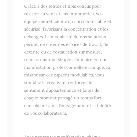
Grâce à des tentes et tipis conçus pour
résister au vent et aux intempéries, vos
équipes bénéficient d’un abri confortable et
sécurisé, favorisant la concentration et les
échanges. La modularité de nos solutions
permet de créer des espaces de travail, de
détente ou de restauration sur mesure,
transformant un simple séminaire en une
manifestation professionnelle et unique. En
misant sur ces espaces modulables, vous
stimulez la créativité, renforcez le
sentiment d’appartenance et faites de
chaque moment partagé un temps fort,
consolidant ainsi l’engagement et la fidélité
de vos collaborateurs.
Avec nos tentes manifestation, chaque