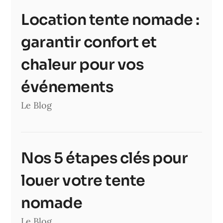
Location tente nomade :
garantir confort et
chaleur pour vos
événements
Le Blog
Nos 5 étapes clés pour
louer votre tente
nomade
Le Blog