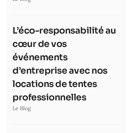
L’éco-responsabilité au
cœur de vos
événements
d’entreprise avec nos
locations de tentes
professionnelles
Le Blog