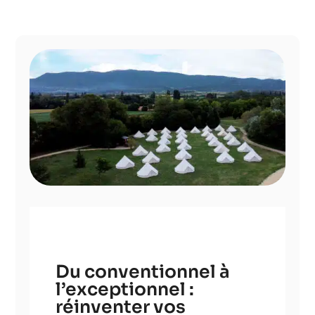
Du conventionnel à
l’exceptionnel :
réinventer vos