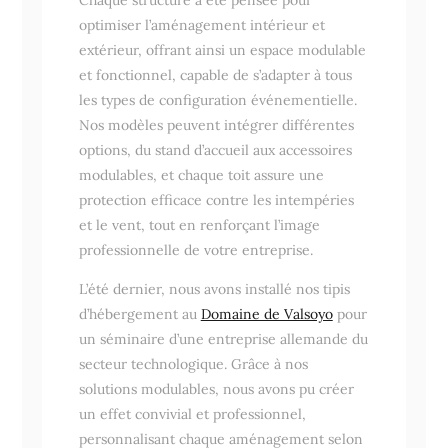
optimiser l’aménagement intérieur et
extérieur, offrant ainsi un espace modulable
et fonctionnel, capable de s’adapter à tous
les types de configuration événementielle.
Nos modèles peuvent intégrer différentes
options, du stand d’accueil aux accessoires
modulables, et chaque toit assure une
protection efficace contre les intempéries
et le vent, tout en renforçant l’image
professionnelle de votre entreprise.
L’été dernier, nous avons installé nos tipis
d’hébergement au
Domaine de Valsoyo
pour
un séminaire d’une entreprise allemande du
secteur technologique. Grâce à nos
solutions modulables, nous avons pu créer
un effet convivial et professionnel,
personnalisant chaque aménagement selon