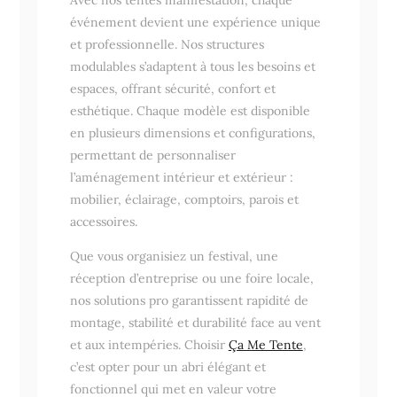
événement devient une expérience unique
et professionnelle. Nos structures
modulables s’adaptent à tous les besoins et
espaces, offrant sécurité, confort et
esthétique. Chaque modèle est disponible
en plusieurs dimensions et configurations,
permettant de personnaliser
l’aménagement intérieur et extérieur :
mobilier, éclairage, comptoirs, parois et
accessoires.
Que vous organisiez un festival, une
réception d’entreprise ou une foire locale,
nos solutions pro garantissent rapidité de
montage, stabilité et durabilité face au vent
et aux intempéries. Choisir
Ça Me Tente
,
c’est opter pour un abri élégant et
fonctionnel qui met en valeur votre