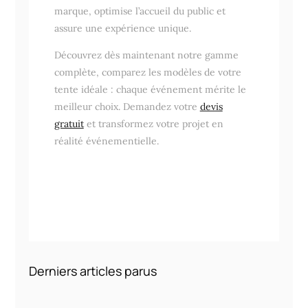
marque, optimise l’accueil du public et
assure une expérience unique.
Découvrez dès maintenant notre gamme
complète, comparez les modèles de votre
tente idéale : chaque événement mérite le
meilleur choix. Demandez votre
devis
gratuit
et transformez votre projet en
réalité événementielle.
Derniers articles parus