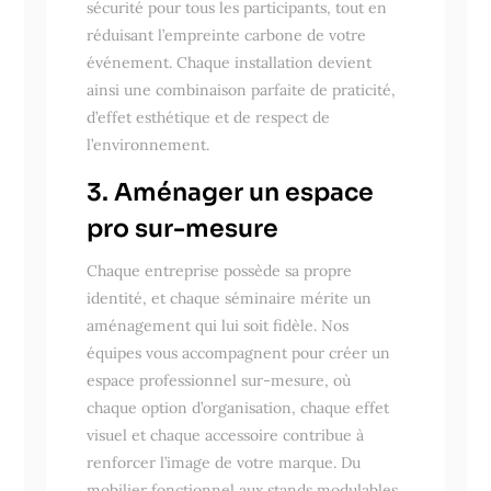
sécurité pour tous les participants, tout en
réduisant l’empreinte carbone de votre
événement. Chaque installation devient
ainsi une combinaison parfaite de praticité,
d’effet esthétique et de respect de
l’environnement.
3. Aménager un espace
pro sur-mesure
Chaque entreprise possède sa propre
identité, et chaque séminaire mérite un
aménagement qui lui soit fidèle. Nos
équipes vous accompagnent pour créer un
espace professionnel sur-mesure, où
chaque option d’organisation, chaque effet
visuel et chaque accessoire contribue à
renforcer l’image de votre marque. Du
mobilier fonctionnel aux stands modulables,