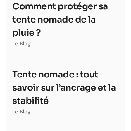
Comment protéger sa
tente nomade de la
pluie ?
Le Blog
Tente nomade : tout
savoir sur l’ancrage et la
stabilité
Le Blog