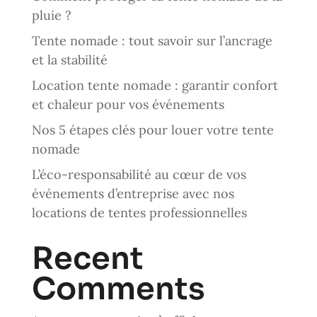
pluie ?
Tente nomade : tout savoir sur l’ancrage
et la stabilité
Location tente nomade : garantir confort
et chaleur pour vos événements
Nos 5 étapes clés pour louer votre tente
nomade
L’éco-responsabilité au cœur de vos
événements d’entreprise avec nos
locations de tentes professionnelles
Recent
Comments