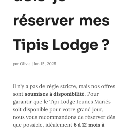
réserver mes
Tipis Lodge ?
par
Olivia
|
Jan 15, 2025
Il n’y a pas de règle stricte, mais nos offres
sont
soumises à disponibilité
. Pour
garantir que le Tipi Lodge Jeunes Mariés
soit disponible pour votre grand jour,
nous vous recommandons de réserver dès
que possible, idéalement
6 à 12 mois à