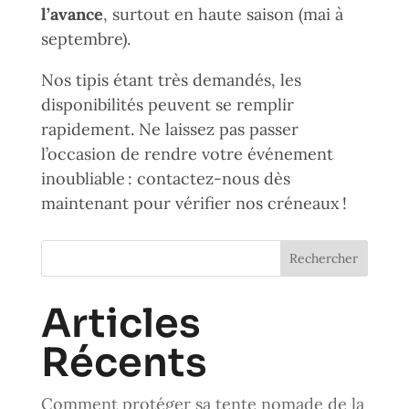
l’avance
, surtout en haute saison (mai à
septembre).
Nos tipis étant très demandés, les
disponibilités peuvent se remplir
rapidement. Ne laissez pas passer
l’occasion de rendre votre événement
inoubliable : contactez-nous dès
maintenant pour vérifier nos créneaux !
Rechercher
Articles
Récents
Comment protéger sa tente nomade de la