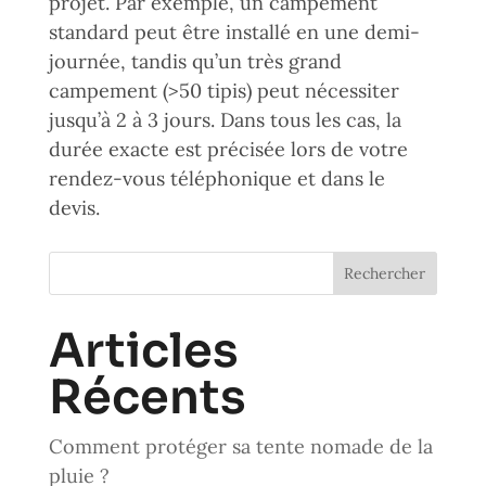
projet. Par exemple, un campement
standard peut être installé en une demi-
journée, tandis qu’un très grand
campement (>50 tipis) peut nécessiter
jusqu’à 2 à 3 jours. Dans tous les cas, la
durée exacte est précisée lors de votre
rendez-vous téléphonique et dans le
devis.
Rechercher
Articles
Récents
Comment protéger sa tente nomade de la
pluie ?