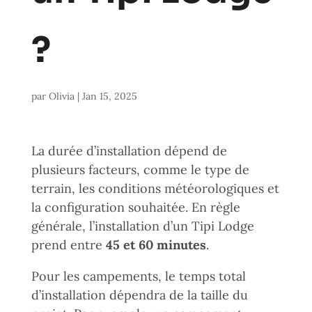
?
par
Olivia
|
Jan 15, 2025
La durée d’installation dépend de
plusieurs facteurs, comme le type de
terrain, les conditions météorologiques et
la configuration souhaitée. En règle
générale, l’installation d’un Tipi Lodge
prend entre
45 et 60 minutes
.
Pour les campements, le temps total
d’installation dépendra de la taille du