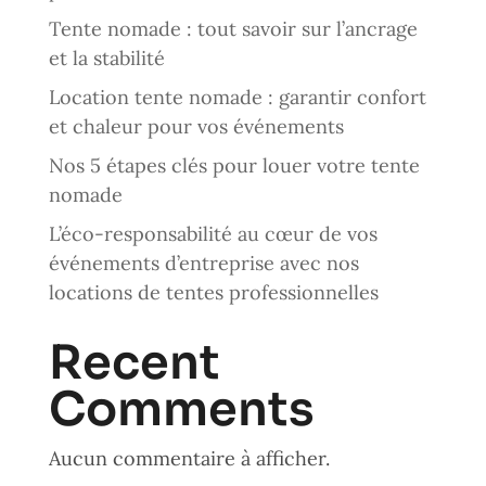
Tente nomade : tout savoir sur l’ancrage
et la stabilité
Location tente nomade : garantir confort
et chaleur pour vos événements
Nos 5 étapes clés pour louer votre tente
nomade
L’éco-responsabilité au cœur de vos
événements d’entreprise avec nos
locations de tentes professionnelles
Recent
Comments
Aucun commentaire à afficher.