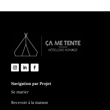
Navigation par Projet
Se marier
Recevoir à la maison