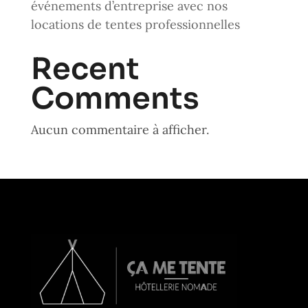
événements d’entreprise avec nos
locations de tentes professionnelles
Recent
Comments
Aucun commentaire à afficher.