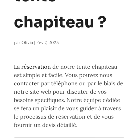
chapiteau ?
par
Olivia
|
Fév 7, 2025
La
réservation
de notre tente chapiteau
est simple et facile. Vous pouvez nous
contacter par téléphone ou par le biais de
notre site web pour discuter de vos
besoins spécifiques. Notre équipe dédiée
se fera un plaisir de vous guider à travers
le processus de réservation et de vous
fournir un devis détaillé.