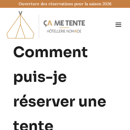
Ouverture des réservations pour la saison 2026
Comment
puis-je
réserver une
tente