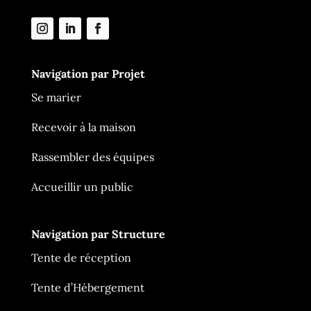
Navigation par Projet
Se marier
Recevoir à la maison
Rassembler des équipes
Accueillir un public
Navigation par Structure
Tente de réception
Tente d’Hébergement