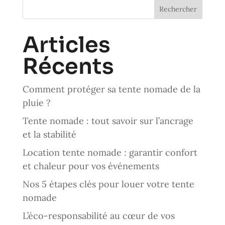
Rechercher
Articles
Récents
Comment protéger sa tente nomade de la
pluie ?
Tente nomade : tout savoir sur l’ancrage
et la stabilité
Location tente nomade : garantir confort
et chaleur pour vos événements
Nos 5 étapes clés pour louer votre tente
nomade
L’éco-responsabilité au cœur de vos