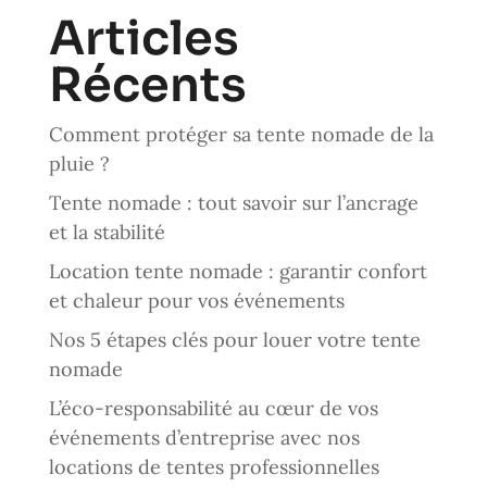
Articles
Récents
Comment protéger sa tente nomade de la
pluie ?
Tente nomade : tout savoir sur l’ancrage
et la stabilité
Location tente nomade : garantir confort
et chaleur pour vos événements
Nos 5 étapes clés pour louer votre tente
nomade
L’éco-responsabilité au cœur de vos
événements d’entreprise avec nos
locations de tentes professionnelles