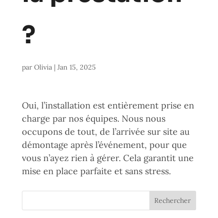
?
par
Olivia
|
Jan 15, 2025
Oui, l’installation est entièrement prise en
charge par nos équipes. Nous nous
occupons de tout, de l’arrivée sur site au
démontage après l’événement, pour que
vous n’ayez rien à gérer. Cela garantit une
mise en place parfaite et sans stress.
Rechercher