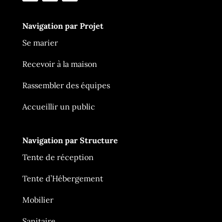
Navigation par Projet
Se marier
Recevoir à la maison
Rassembler des équipes
Accueillir un public
Navigation par Structure
Tente de réception
Tente d’Hébergement
Mobilier
Ça Me Tente
En ligne
Sanitaire