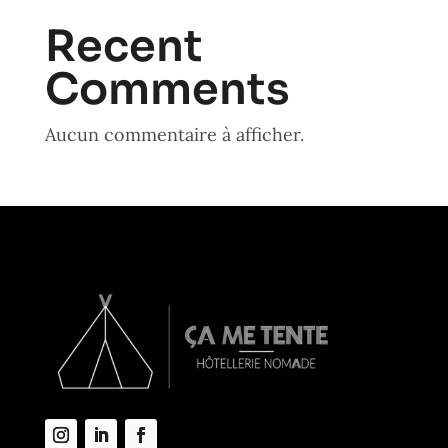
Recent
Comments
Aucun commentaire à afficher.