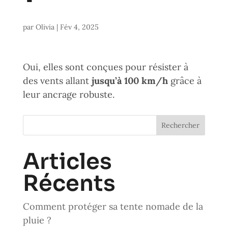
par
Olivia
|
Fév 4, 2025
Oui, elles sont conçues pour résister à
des vents allant
jusqu’à 100 km/h
grâce à
leur ancrage robuste.
Rechercher
Articles
Récents
Comment protéger sa tente nomade de la
pluie ?