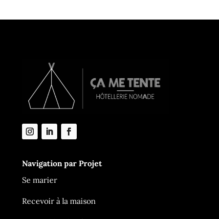
Navigation par Projet
Se marier
Recevoir à la maison