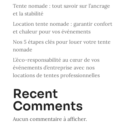
Tente nomade : tout savoir sur l’ancrage
et la stabilité
Location tente nomade : garantir confort
et chaleur pour vos événements
Nos 5 étapes clés pour louer votre tente
nomade
L’éco-responsabilité au cœur de vos
événements d’entreprise avec nos
locations de tentes professionnelles
Recent
Comments
Aucun commentaire à afficher.