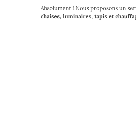
Absolument ! Nous proposons un ser
chaises, luminaires, tapis et chauffa