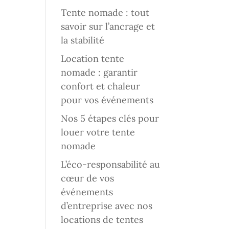
Tente nomade : tout
savoir sur l’ancrage et
la stabilité
Location tente
nomade : garantir
confort et chaleur
pour vos événements
Nos 5 étapes clés pour
louer votre tente
nomade
L’éco-responsabilité au
cœur de vos
événements
d’entreprise avec nos
locations de tentes