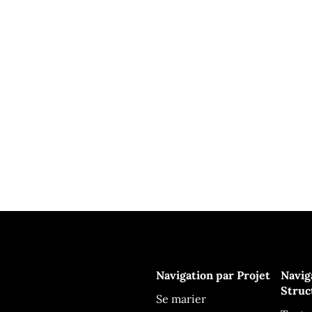
Navigation par Projet
Navig
Struc
Se marier