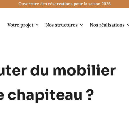
Ouverture des réservations pour la saison 2026
Votre projet
Nos structures
Nos réalisations
uter du mobilier
e chapiteau ?