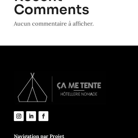
Comments
Aucun commentaire à afficher.
Navigation par Projet