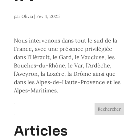
par
Olivia
|
Fév 4, 2025
Nous intervenons dans tout le sud de la
France, avec une présence privilégiée
dans l’Hérault, le Gard, le Vaucluse, les
Bouches-du-Rhône, le Var, l’Ardèche,
l’Aveyron, la Lozère, la Drôme ainsi que
dans les Alpes-de-Haute-Provence et les
Alpes-Maritimes.
Rechercher
Articles