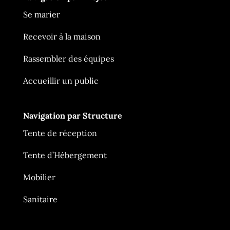
Se marier
Recevoir à la maison
Rassembler des équipes
Accueillir un public
Navigation par Structure
Tente de réception
Tente d’Hébergement
Mobilier
Ça Me Tente
En ligne
Sanitaire