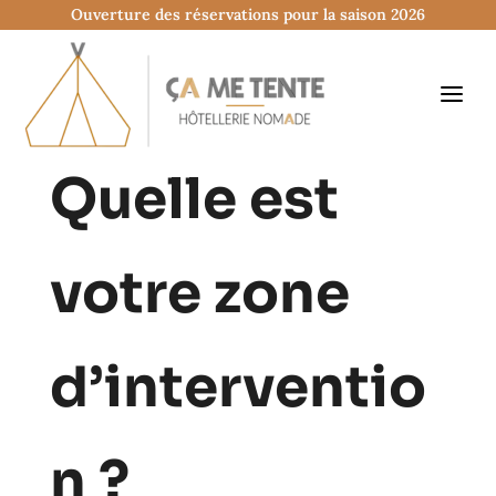
Ouverture des réservations pour la saison 2026
Quelle est
votre zone
d’interventio
n ?