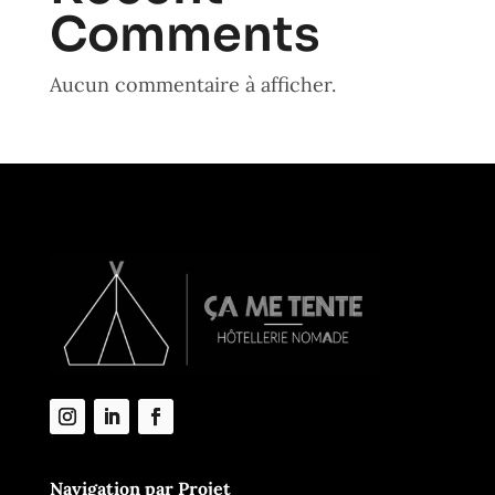
Comments
Aucun commentaire à afficher.
Navigation par Projet