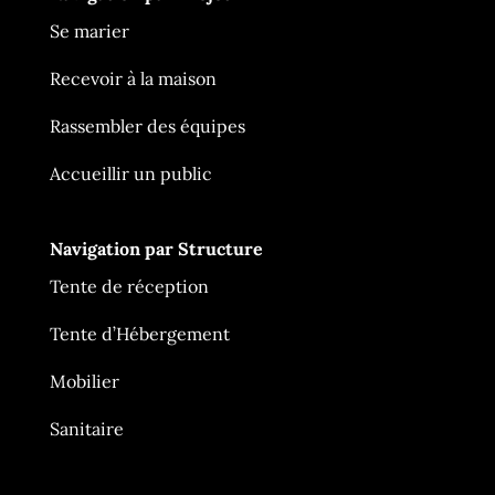
Se marier
Recevoir à la maison
Rassembler des équipes
Accueillir un public
Navigation par Structure
Tente de réception
Tente d’Hébergement
Mobilier
Ça Me Tente
En ligne
Sanitaire