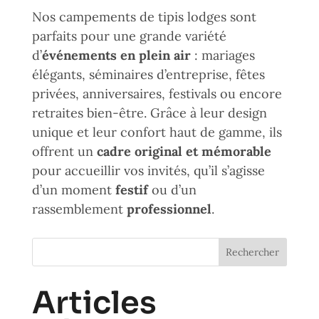
Nos campements de tipis lodges sont
parfaits pour une grande variété
d’
événements en plein air
: mariages
élégants, séminaires d’entreprise, fêtes
privées, anniversaires, festivals ou encore
retraites bien-être. Grâce à leur design
unique et leur confort haut de gamme, ils
offrent un
cadre original et mémorable
pour accueillir vos invités, qu’il s’agisse
d’un moment
festif
ou d’un
rassemblement
professionnel
.
Rechercher
Articles