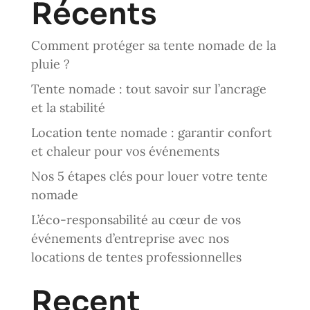
Récents
Comment protéger sa tente nomade de la
pluie ?
Tente nomade : tout savoir sur l’ancrage
et la stabilité
Location tente nomade : garantir confort
et chaleur pour vos événements
Nos 5 étapes clés pour louer votre tente
nomade
L’éco-responsabilité au cœur de vos
événements d’entreprise avec nos
locations de tentes professionnelles
Recent