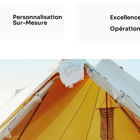
Personnalisation
Excellenc
Sur-Mesure
Opération