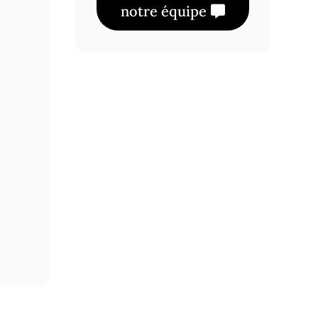
notre équipe