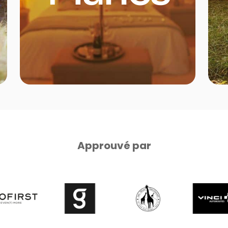
Approuvé par