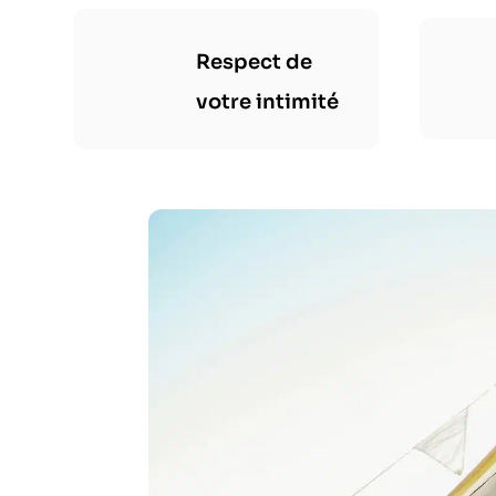
Respect de
votre intimité