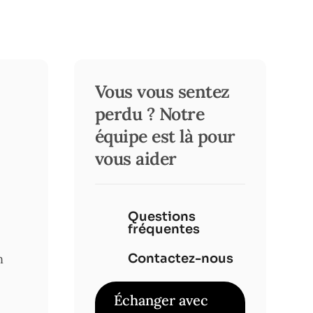
Vous vous sentez
perdu ? Notre
équipe est là pour
vous aider
Questions
fréquentes
Contactez-nous
n
Échanger avec