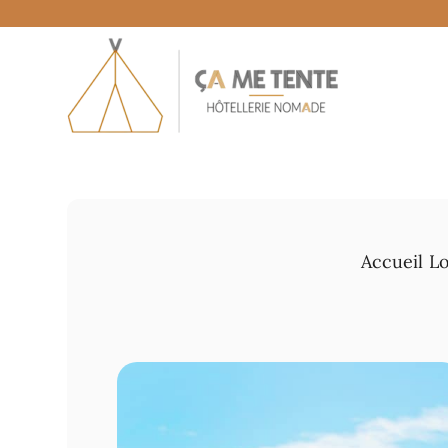
Accueil
Lo