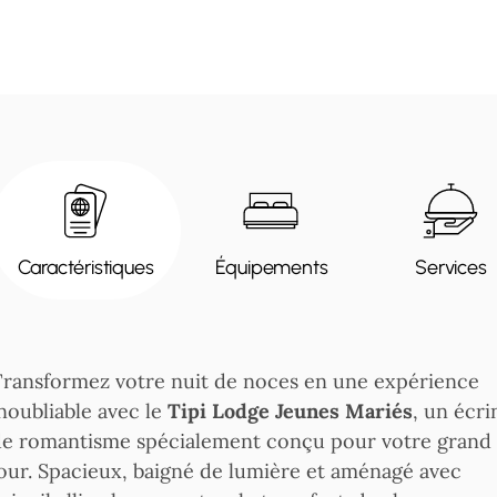
Caractéristiques
Équipements
Services
ransformez votre nuit de noces en une expérience
noubliable avec le
Tipi Lodge Jeunes Mariés
, un écri
e romantisme spécialement conçu pour votre grand
our. Spacieux, baigné de lumière et aménagé avec