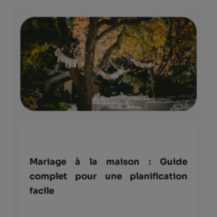
Mariage à la maison : Guide
complet pour une planification
facile