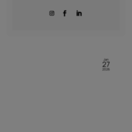
Jan
27
2026