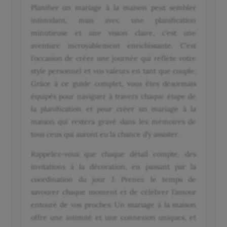
Planifier un mariage à la maison peut sembler
intimidant, mais avec une planification
minutieuse et une vision claire, c’est une
aventure incroyablement enrichissante. C’est
l’occasion de créer une journée qui reflète votre
style personnel et vos valeurs en tant que couple.
Grâce à ce guide complet, vous êtes désormais
équipés pour naviguer à travers chaque étape de
la planification et pour créer un mariage à la
maison qui restera gravé dans les mémoires de
tous ceux qui auront eu la chance d’y assister.
Rappelez-vous que chaque détail compte, des
invitations à la décoration, en passant par la
coordination du jour J. Prenez le temps de
savourer chaque moment et de célébrer l’amour
entouré de vos proches. Un mariage à la maison
offre une intimité et une connexion uniques, et