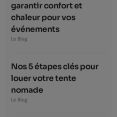
garantir confort et
chaleur pour vos
événements
Le Blog
Nos 5 étapes clés pour
louer votre tente
nomade
Le Blog