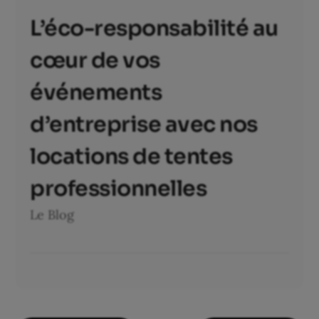
L’éco-responsabilité au
cœur de vos
événements
d’entreprise avec nos
locations de tentes
professionnelles
Le Blog