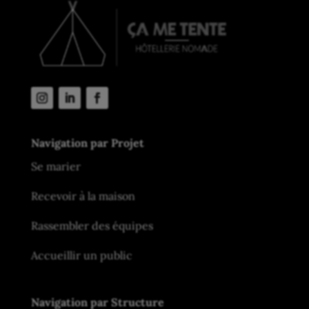
Navigation par Projet
Se marier
Recevoir à la maison
Rassembler des équipes
Accueillir un public
Navigation par Structure