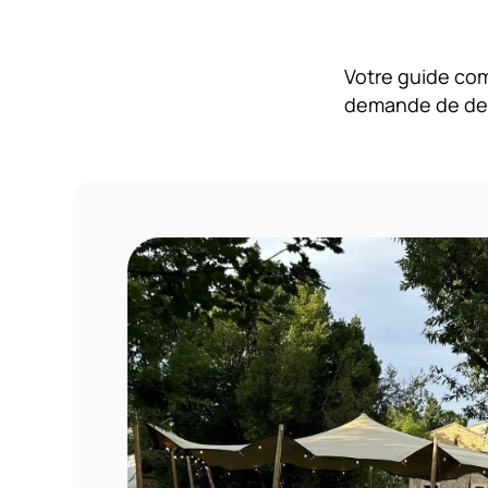
Votre guide com
demande de devi