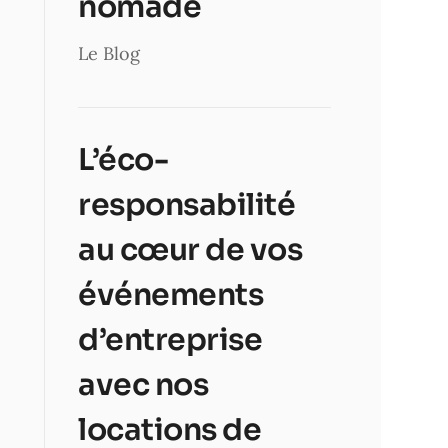
nomade
Le Blog
L’éco-
responsabilité
au cœur de vos
événements
d’entreprise
avec nos
locations de