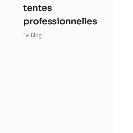
tentes
professionnelles
Le Blog