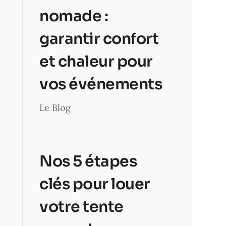
nomade :
garantir confort
et chaleur pour
vos événements
Le Blog
Nos 5 étapes
clés pour louer
votre tente