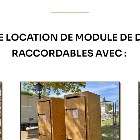
E LOCATION DE MODULE DE 
RACCORDABLES AVEC :