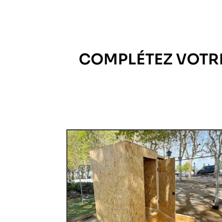
COMPLÉTEZ VOTR