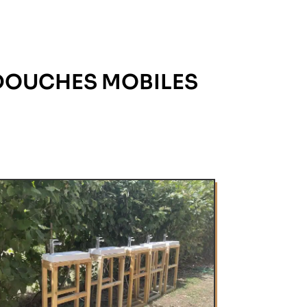
DOUCHES MOBILES