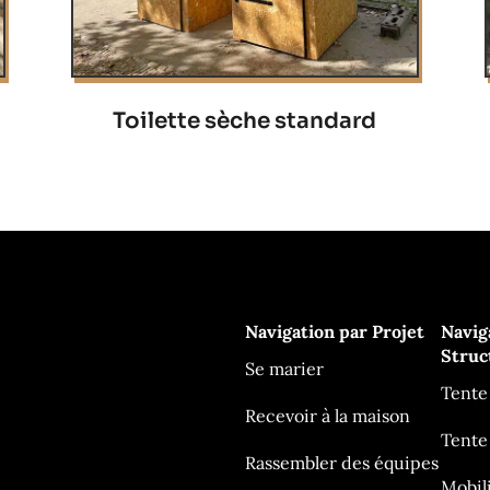
Toilette sèche standard
Navigation par Projet
Navig
Struc
Se marier
Tente
Recevoir à la maison
Tente
Rassembler des équipes
Mobil