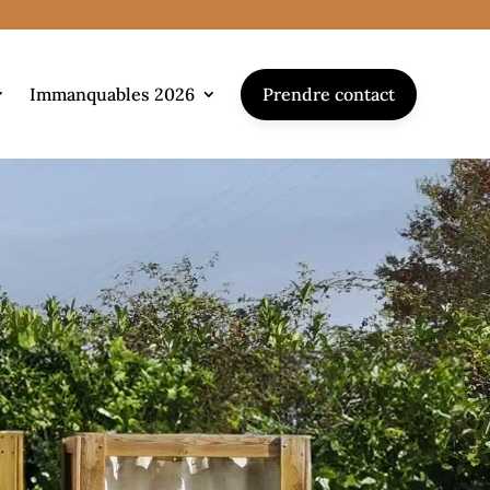
Prendre contact
Immanquables 2026