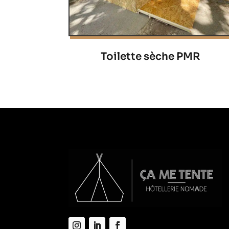
Toilette sèche PMR