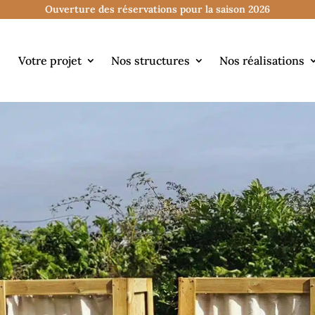
Ouverture des réservations pour la saison 2026
Votre projet
Nos structures
Nos réalisations