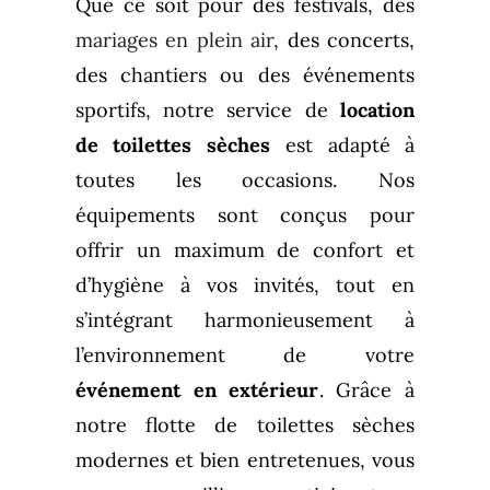
Que ce soit pour des festivals, des
mariages en plein air
, des concerts,
des chantiers ou des événements
sportifs, notre service de
location
de toilettes sèches
est adapté à
toutes les occasions. Nos
équipements sont conçus pour
offrir un maximum de confort et
d’hygiène à vos invités, tout en
s’intégrant harmonieusement à
l’environnement de votre
événement en extérieur
. Grâce à
notre flotte de toilettes sèches
modernes et bien entretenues, vous