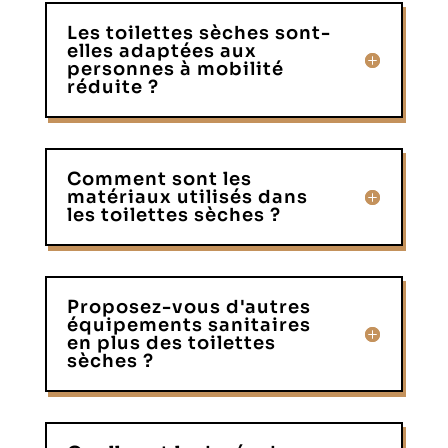
Les toilettes sèches sont-
elles adaptées aux
personnes à mobilité
réduite ?
Comment sont les
matériaux utilisés dans
les toilettes sèches ?
Proposez-vous d'autres
équipements sanitaires
en plus des toilettes
sèches ?