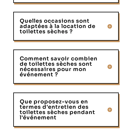
Quelles occasions sont
adaptées à la location de
toilettes sèches ?
Comment savoir combien
de toilettes sèches sont
nécessaires pour mon
événement ?
Que proposez-vous en
termes d'entretien des
toilettes sèches pendant
l'événement