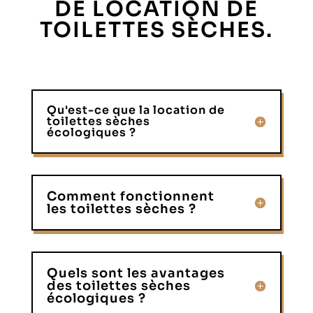
DE LOCATION DE
TOILETTES SÈCHES.
Qu'est-ce que la location de
toilettes sèches
écologiques ?
Comment fonctionnent
les toilettes sèches ?
Quels sont les avantages
des toilettes sèches
écologiques ?