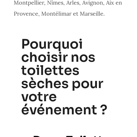
Montpellier, Nîmes, Arles, Avignon, Aix en
Provence, Montélimar et Marseille.
Pourquoi
choisir nos
toilettes
sèches pour
votre
événement ?