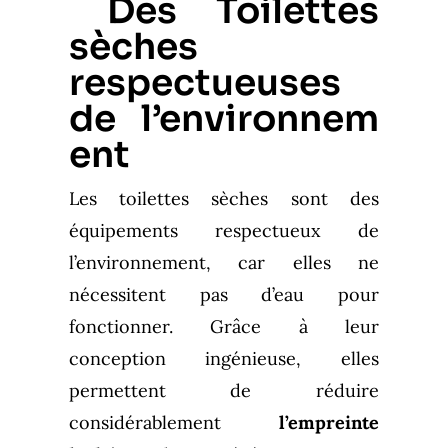
Des
Toilettes
sèches
respectueuses
de
l’environnem
ent
Les toilettes sèches sont des
équipements respectueux de
l’environnement, car elles ne
nécessitent pas d’eau pour
fonctionner. Grâce à leur
conception ingénieuse, elles
permettent de réduire
considérablement
l’empreinte