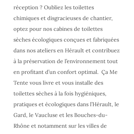
réception ? Oubliez les toilettes
chimiques et disgracieuses de chantier,
optez pour nos cabines de toilettes
sèches écologiques conçues et fabriquées
dans nos ateliers en Hérault et contribuez
à la préservation de l’environnement tout
en profitant d’un confort optimal. Ça Me
Tente vous livre et vous installe des
toilettes sèches à la fois hygiéniques,
pratiques et écologiques dans l’Hérault, le
Gard, le Vaucluse et les Bouches-du-
Rhône et notamment sur les villes de