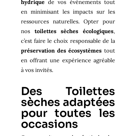
hydrique
de vos événements tout
en minimisant les impacts sur les
ressources naturelles. Opter pour
nos
toilettes sèches écologiques
,
c’est faire le choix responsable de la
préservation des écosystèmes
tout
en offrant une expérience agréable
à vos invités.
Des Toilettes
sèches adaptées
pour toutes les
occasions