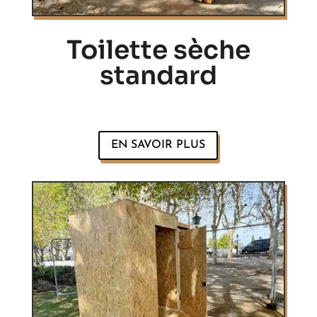
Toilette sèche
standard
EN SAVOIR PLUS