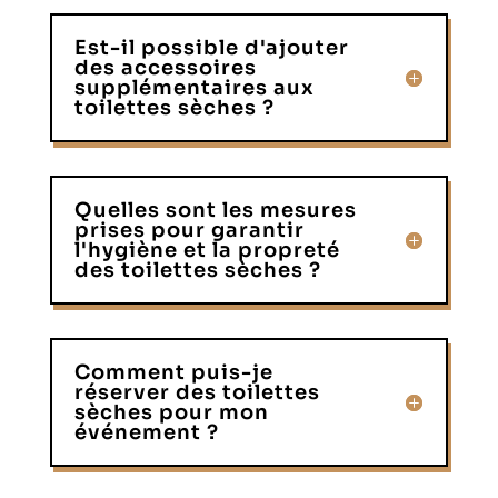
Est-il possible d'ajouter
des accessoires
supplémentaires aux
toilettes sèches ?
Quelles sont les mesures
prises pour garantir
l'hygiène et la propreté
des toilettes sèches ?
Comment puis-je
réserver des toilettes
sèches pour mon
événement ?