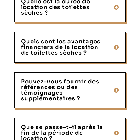
Quelle est la durée de
location des toilettes
sèches ?
Quels sont les avantages
financiers de la location
de toilettes sèches ?
Pouvez-vous fournir des
références ou des
témoignages
supplémentaires ?
Que se passe-t-il après la
fin de la période de
location ?