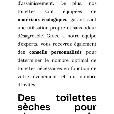
d’assainissement. De plus, nos
toilettes sont équipées de
matériaux écologiques
, garantissant
une utilisation propre et sans odeur
désagréable. Grâce à notre équipe
d’experts, vous recevrez également
des
conseils personnalisés
pour
déterminer le nombre optimal de
toilettes nécessaires en fonction de
votre événement et du nombre
d’invités.
Des toilettes
sèches pour