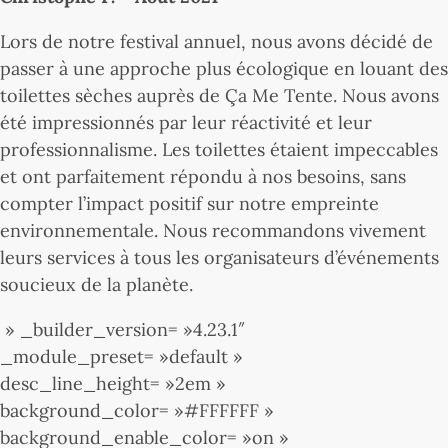
Lors de notre festival annuel, nous avons décidé de
passer à une approche plus écologique en louant des
toilettes sèches auprès de Ça Me Tente. Nous avons
été impressionnés par leur réactivité et leur
professionnalisme. Les toilettes étaient impeccables
et ont parfaitement répondu à nos besoins, sans
compter l’impact positif sur notre empreinte
environnementale. Nous recommandons vivement
leurs services à tous les organisateurs d’événements
soucieux de la planète.
» _builder_version= »4.23.1″
_module_preset= »default »
desc_line_height= »2em »
background_color= »#FFFFFF »
background_enable_color= »on »