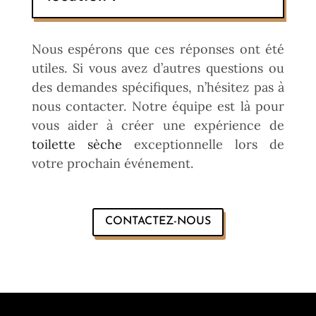
Nous espérons que ces réponses ont été
utiles. Si vous avez d’autres questions ou
des demandes spécifiques, n’hésitez pas à
nous contacter. Notre équipe est là pour
vous aider à créer une expérience de
toilette sèche
exceptionnelle lors de
votre prochain événement.
CONTACTEZ-NOUS
Ça Me Tente