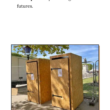
futures.