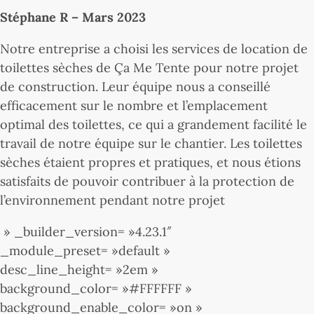
Stéphane R – Mars 2023
Notre entreprise a choisi les services de location de
toilettes sèches de Ça Me Tente pour notre projet
de construction. Leur équipe nous a conseillé
efficacement sur le nombre et l’emplacement
optimal des toilettes, ce qui a grandement facilité le
travail de notre équipe sur le chantier. Les toilettes
sèches étaient propres et pratiques, et nous étions
satisfaits de pouvoir contribuer à la protection de
l’environnement pendant notre projet
» _builder_version= »4.23.1″
_module_preset= »default »
desc_line_height= »2em »
background_color= »#FFFFFF »
background_enable_color= »on »