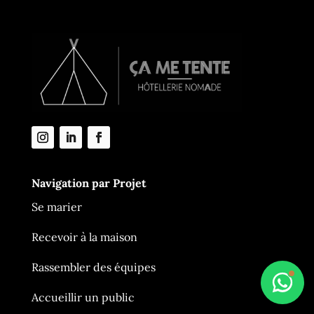
En ligne
Navigation par Projet
Se marier
Recevoir à la maison
Rassembler des équipes
Accueillir un public