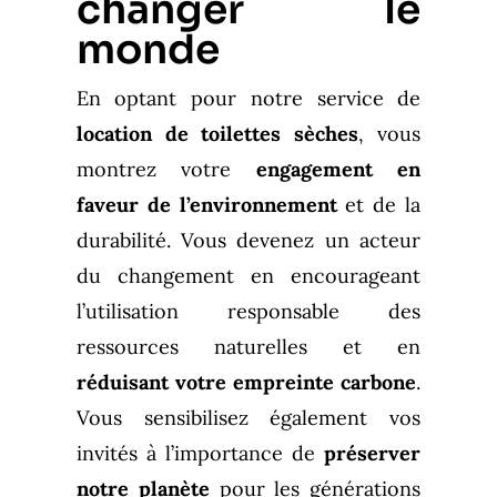
changer le
monde
En optant pour notre service de
location de toilettes sèches
, vous
montrez votre
engagement en
faveur de l’environnement
et de la
durabilité. Vous devenez un acteur
du changement en encourageant
l’utilisation responsable des
ressources naturelles et en
réduisant votre empreinte carbone
.
Vous sensibilisez également vos
invités à l’importance de
préserver
notre planète
pour les générations