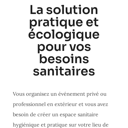
La solution
pratique et
écologique
pour vos
besoins
sanitaires
Vous organisez un événement privé ou
professionnel en extérieur et vous avez
besoin de créer un espace sanitaire
hygiénique et pratique sur votre lieu de