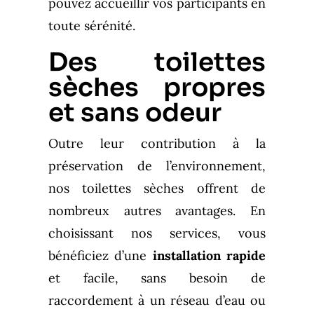
pouvez accueillir vos participants en
toute sérénité.
Des toilettes
sèches propres
et sans odeur
Outre leur contribution à la
préservation de l’environnement,
nos toilettes sèches offrent de
nombreux autres avantages. En
choisissant nos services, vous
bénéficiez d’une
installation rapide
et facile, sans besoin de
raccordement à un réseau d’eau ou