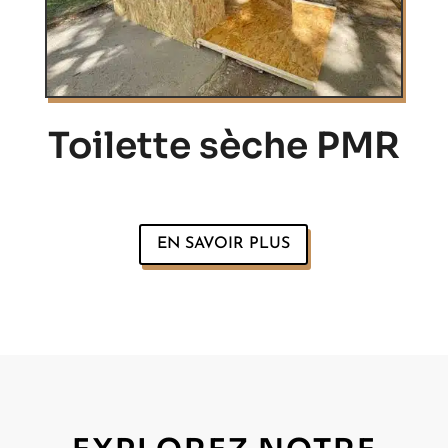
Toilette sèche PMR
EN SAVOIR PLUS