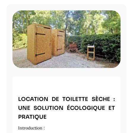
LOCATION DE TOILETTE SÈCHE :
UNE SOLUTION ÉCOLOGIQUE ET
PRATIQUE
Introduction :