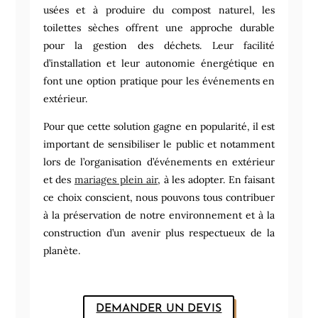
usées et à produire du compost naturel, les
toilettes sèches offrent une approche durable
pour la gestion des déchets. Leur facilité
d’installation et leur autonomie énergétique en
font une option pratique pour les événements en
extérieur.
Pour que cette solution gagne en popularité, il est
important de sensibiliser le public et notamment
lors de l’organisation d’événements en extérieur
et des
mariages plein air
, à les adopter. En faisant
ce choix conscient, nous pouvons tous contribuer
à la préservation de notre environnement et à la
construction d’un avenir plus respectueux de la
planète.
DEMANDER UN DEVIS