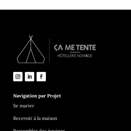
Navigation par Projet
Se marier
Recevoir à la maison
Rassembler des équipes