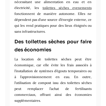
nécessitant une alimentation en eau et en
électricité, les
toilettes sèches evenements
fonctionnent de manière autonome. Elles ne
dépendent pas d’une source d’énergie externe, ce
qui les rend pratiques pour des lieux éloignés ou
sans infrastructures.
Des toilettes sèches pour faire
des économies
La location de toilettes sèches peut être
économique, car elle évite les frais associés à
l’installation de systèmes d’égouts temporaires ou
à l’approvisionnement en eau. En outre,
l’utilisation de compost issu des toilettes sèches
peut remplacer l’achat de fertilisants
commerciaux, offrant ainsi des économies
supplémentaires.