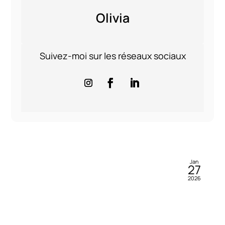
Olivia
Suivez-moi sur les réseaux sociaux
Jan
27
2026