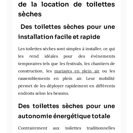
de la location de toilettes
sèches
Des toilettes sèches pour une
installation facile et rapide
Les toilettes sèches sont simples à installer, ce qui
les rend idéales pour des événements
temporaires tels que les festivals, les chantiers de
construction, les
mariages en plein air
ou les
rassemblements en plein air. Leur mobilité
permet de les déployer rapidement en différents
endroits selon les besoins.
Des toilettes sèches pour une
autonomie énergétique totale
Contrairement aux toilettes traditionnelles