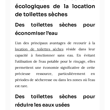
écologiques de la location
de toilettes sèches
Des toilettes sèches pour
économiser l’eau
L’un des principaux avantages de recourir à la
location de toilettes sèches
réside dans leur
capacité à fonctionner sans eau. En évitant
l’utilisation de l’eau potable pour le rinçage, elles
permettent une économie significative de cette
précieuse ressource, particulièrement en
périodes de sécheresse ou dans les zones où l’eau
est rare.
Des toilettes sèches pour
réduire les eaux usées