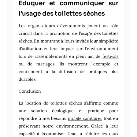
Eduquer et communiquer sur
l’usage des toilettes sèches
Les organisateurs d’événements jouent un rôle
crucial dans la promotion de l’usage des toilettes
sèches. En montrant à leurs invités leur simplicité
d’utilisation et leur impact sur l’environnement
lors de rassemblements en plein air, de
festivals
ou de mariages
, ils montrent l’exemple et
contribuent à la diffusion de pratiques plus
durables.
Conclusion
La
location de toilettes sèches
s’affirme comme
une solution écologique et pratique pour
répondre à nos besoins
mobile sanitaires
tout en
préservant notre environnement. Grâce à leur
capacité à économiser l’eau, à réduire les eaux