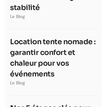
stabilité
Le Blog
Location tente nomade :
garantir confort et
chaleur pour vos
événements
Le Blog