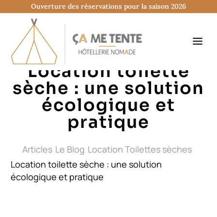
Ouverture des réservations pour la saison 2026
Location toilette
sèche : une solution
écologique et
pratique
Articles
Le Blog
Location Toilettes sèches
Location toilette sèche : une solution
écologique et pratique