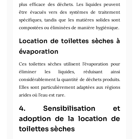
plus efficace des déchets. Les liquides peuvent
être évacués vers des systèmes de traitement
spécifiques, tandis que les matières solides sont
compostées ou éliminées de manière hygiénique.
Location de toilettes sèches à
évaporation
Ces toilettes sèches utilisent l’évaporation pour
éliminer les liquides, réduisant ainsi
considérablement la quantité de déchets produits.
Elles sont particulièrement adaptées aux régions
arides où l’eau est rare.
4. Sensibilisation et
adoption de la location de
toilettes sèches