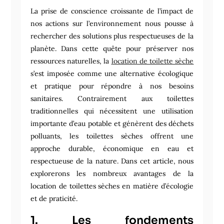
La prise de conscience croissante de l’impact de
nos actions sur l’environnement nous pousse à
rechercher des solutions plus respectueuses de la
planète. Dans cette quête pour préserver nos
ressources naturelles, la
location de toilette sèche
s’est imposée comme une alternative écologique
et pratique pour répondre à nos besoins
sanitaires. Contrairement aux toilettes
traditionnelles qui nécessitent une utilisation
importante d’eau potable et génèrent des déchets
polluants, les toilettes sèches offrent une
approche durable, économique en eau et
respectueuse de la nature. Dans cet article, nous
explorerons les nombreux avantages de la
location de toilettes sèches en matière d’écologie
et de praticité.
1. Les fondements