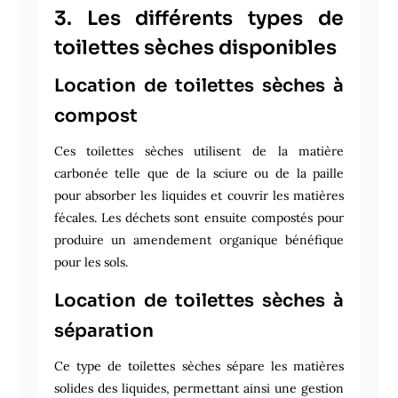
3. Les différents types de
toilettes sèches disponibles
Location de toilettes sèches à
compost
Ces toilettes sèches utilisent de la matière
carbonée telle que de la sciure ou de la paille
pour absorber les liquides et couvrir les matières
fécales. Les déchets sont ensuite compostés pour
produire un amendement organique bénéfique
pour les sols.
Location de toilettes sèches à
séparation
Ce type de toilettes sèches sépare les matières
solides des liquides, permettant ainsi une gestion