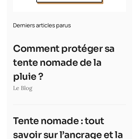
Derniers articles parus
Comment protéger sa
tente nomade de la
pluie ?
Le Blog
Tente nomade : tout
savoir sur l’ancrage et la