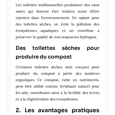
Les toilettes traditionnelles produisent des eaux
usées qui doivent être traitées avant d’être
rejetées dans l’environnement. En optant pour
des toilettes sèches, on évite la pollution des
écosystèmes aquatiques et on contribue à
préserver la qualité de nos ressources hydriques.
Des toilettes sèches pour
produire du compost
Certaines toilettes sèches sont conçues pour
produire du compost à partir des matières
organiques. Ce compost, riche en nutriments,
peut être utilisé comme fertilisant naturel pour
les sols, contribuant ainsi à la fertilité des terres
et à la régénération des écosystèmes.
2. Les avantages pratiques