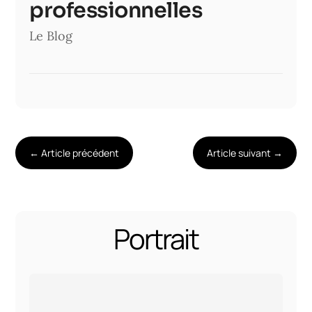
professionnelles
Le Blog
←
Article précédent
Article suivant
→
Portrait