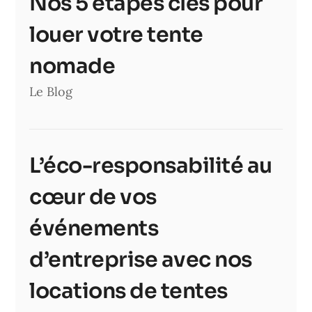
Nos 5 étapes clés pour
louer votre tente
nomade
Le Blog
L’éco-responsabilité au
cœur de vos
événements
d’entreprise avec nos
locations de tentes