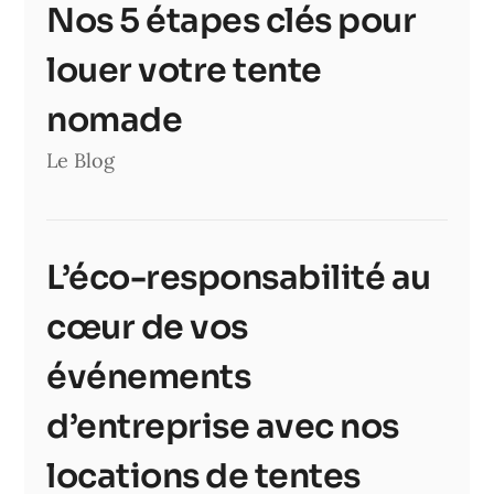
Nos 5 étapes clés pour
louer votre tente
nomade
Le Blog
L’éco-responsabilité au
cœur de vos
événements
d’entreprise avec nos
locations de tentes