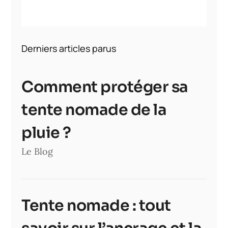
Derniers articles parus
Comment protéger sa
tente nomade de la
pluie ?
Le Blog
Tente nomade : tout