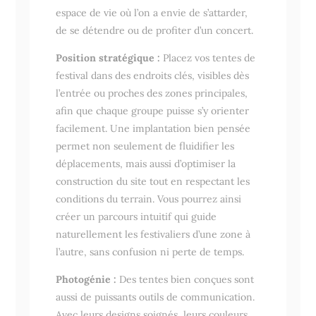
espace de vie où l’on a envie de s’attarder,
de se détendre ou de profiter d’un concert.
Position stratégique :
Placez vos tentes de
festival dans des endroits clés, visibles dès
l’entrée ou proches des zones principales,
afin que chaque groupe puisse s’y orienter
facilement. Une implantation bien pensée
permet non seulement de fluidifier les
déplacements, mais aussi d’optimiser la
construction du site tout en respectant les
conditions du terrain. Vous pourrez ainsi
créer un parcours intuitif qui guide
naturellement les festivaliers d’une zone à
l’autre, sans confusion ni perte de temps.
Photogénie :
Des tentes bien conçues sont
aussi de puissants outils de communication.
Avec leurs designs soignés, leurs couleurs