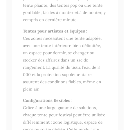
tente pliante, des tentes pop ou une tente
gonflable, faciles à monter et à démonter, y
compris en dernière minute.
Tentes pour artistes et équipes :
Ces zones nécessitent une tente adaptée,
avec une tente intérieure bien délimitée,
un espace pour dormir, se changer ou
stocker des affaires dans un sac de
rangement. La qualité du tissu, l’eau de 3
000 et la protection supplémentaire
assurent des conditions fiables, même en
plein air.
Configurations flexibles :
Grâce à une large gamme de solutions,
chaque tente pour festival peut être utilisée
différemment : zone logistique, espace de
repos ou sortie dédiée. Cette modularité