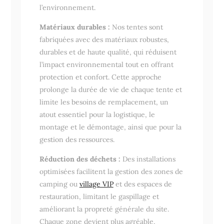
l’environnement.
Matériaux durables :
Nos tentes sont
fabriquées avec des matériaux robustes,
durables et de haute qualité, qui réduisent
l’impact environnemental tout en offrant
protection et confort. Cette approche
prolonge la durée de vie de chaque tente et
limite les besoins de remplacement, un
atout essentiel pour la logistique, le
montage et le démontage, ainsi que pour la
gestion des ressources.
Réduction des déchets :
Des installations
optimisées facilitent la gestion des zones de
camping ou
village VIP
et des espaces de
restauration, limitant le gaspillage et
améliorant la propreté générale du site.
Chaque zone devient plus agréable,