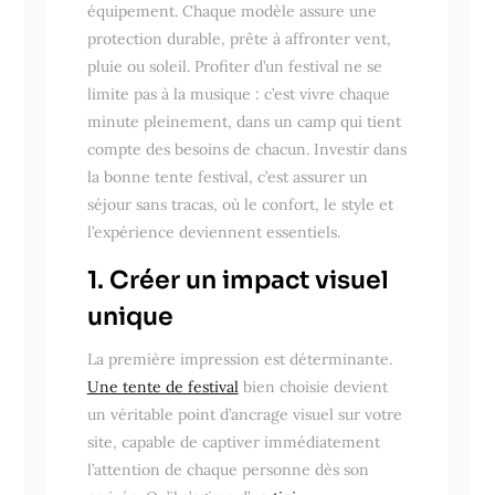
équipement. Chaque modèle assure une
protection durable, prête à affronter vent,
pluie ou soleil. Profiter d’un festival ne se
limite pas à la musique : c’est vivre chaque
minute pleinement, dans un camp qui tient
compte des besoins de chacun. Investir dans
la bonne tente festival, c’est assurer un
séjour sans tracas, où le confort, le style et
l’expérience deviennent essentiels.
1. Créer un impact visuel
unique
La première impression est déterminante.
Une tente de festival
bien choisie devient
un véritable point d’ancrage visuel sur votre
site, capable de captiver immédiatement
l’attention de chaque personne dès son