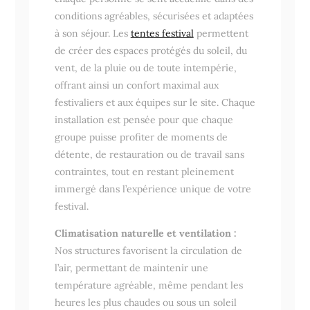
conditions agréables, sécurisées et adaptées
à son séjour. Les
tentes festival
permettent
de créer des espaces protégés du soleil, du
vent, de la pluie ou de toute intempérie,
offrant ainsi un confort maximal aux
festivaliers et aux équipes sur le site. Chaque
installation est pensée pour que chaque
groupe puisse profiter de moments de
détente, de restauration ou de travail sans
contraintes, tout en restant pleinement
immergé dans l’expérience unique de votre
festival.
Climatisation naturelle et ventilation :
Nos structures favorisent la circulation de
l’air, permettant de maintenir une
température agréable, même pendant les
heures les plus chaudes ou sous un soleil