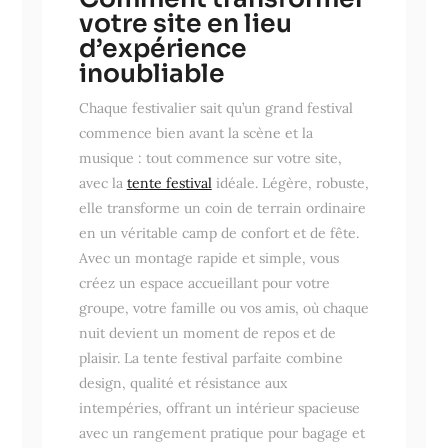
votre site en lieu
d’expérience
inoubliable
Chaque festivalier sait qu’un grand festival
commence bien avant la scène et la
musique : tout commence sur votre site,
avec la
tente festival
idéale. Légère, robuste,
elle transforme un coin de terrain ordinaire
en un véritable camp de confort et de fête.
Avec un montage rapide et simple, vous
créez un espace accueillant pour votre
groupe, votre famille ou vos amis, où chaque
nuit devient un moment de repos et de
plaisir. La tente festival parfaite combine
design, qualité et résistance aux
intempéries, offrant un intérieur spacieuse
avec un rangement pratique pour bagage et