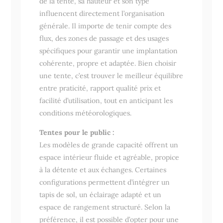
de la tente, sa hauteur et son type
influencent directement l’organisation
générale. Il importe de tenir compte des
flux, des zones de passage et des usages
spécifiques pour garantir une implantation
cohérente, propre et adaptée. Bien choisir
une tente, c’est trouver le meilleur équilibre
entre praticité, rapport qualité prix et
facilité d’utilisation, tout en anticipant les
conditions météorologiques.
Tentes pour le public :
Les modèles de grande capacité offrent un
espace intérieur fluide et agréable, propice
à la détente et aux échanges. Certaines
configurations permettent d’intégrer un
tapis de sol, un éclairage adapté et un
espace de rangement structuré. Selon la
préférence, il est possible d’opter pour une