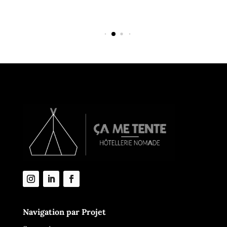
Navigation par Projet