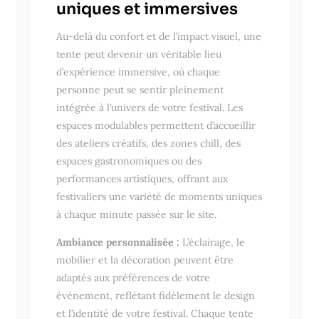
uniques et immersives
Au-delà du confort et de l’impact visuel, une
tente peut devenir un véritable lieu
d’expérience immersive, où chaque
personne peut se sentir pleinement
intégrée à l’univers de votre festival. Les
espaces modulables permettent d’accueillir
des ateliers créatifs, des zones chill, des
espaces gastronomiques ou des
performances artistiques, offrant aux
festivaliers une variété de moments uniques
à chaque minute passée sur le site.
Ambiance personnalisée :
L’éclairage, le
mobilier et la décoration peuvent être
adaptés aux préférences de votre
événement, reflétant fidèlement le design
et l’identité de votre festival. Chaque tente