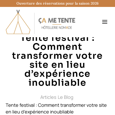
Ouverture des réservations pour la saison 2026
Tente festival :
Comment
transformer votre
site en lieu
d’expérience
inoubliable
Articles
Le Blog
Tente festival : Comment transformer votre site
en lieu d’expérience inoubliable