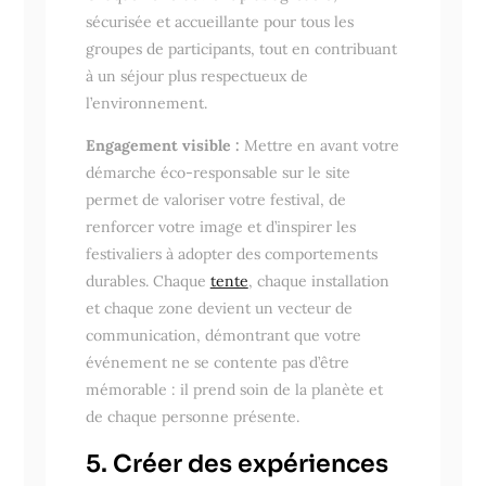
sécurisée et accueillante pour tous les
groupes de participants, tout en contribuant
à un séjour plus respectueux de
l’environnement.
Engagement visible :
Mettre en avant votre
démarche éco-responsable sur le site
permet de valoriser votre festival, de
renforcer votre image et d’inspirer les
festivaliers à adopter des comportements
durables. Chaque
tente
, chaque installation
et chaque zone devient un vecteur de
communication, démontrant que votre
événement ne se contente pas d’être
mémorable : il prend soin de la planète et
de chaque personne présente.
5. Créer des expériences