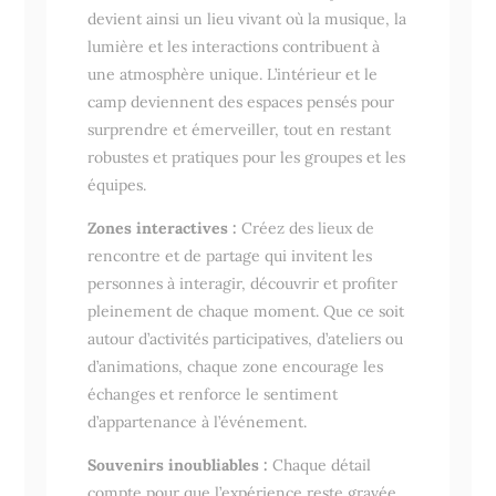
devient ainsi un lieu vivant où la musique, la
lumière et les interactions contribuent à
une atmosphère unique. L’intérieur et le
camp deviennent des espaces pensés pour
surprendre et émerveiller, tout en restant
robustes et pratiques pour les groupes et les
équipes.
Zones interactives :
Créez des lieux de
rencontre et de partage qui invitent les
personnes à interagir, découvrir et profiter
pleinement de chaque moment. Que ce soit
autour d’activités participatives, d’ateliers ou
d’animations, chaque zone encourage les
échanges et renforce le sentiment
d’appartenance à l’événement.
Souvenirs inoubliables :
Chaque détail
compte pour que l’expérience reste gravée