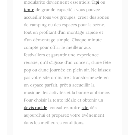
modularité deviennent essentiels.
Tipi
ou
tente
de grande capacité : vous pouvez
accueillir tous vos groupes, créer des zones
de camping ou des espaces pour la scène,
tout en profitant d’un montage rapide et
d’un démontage simple. Chaque minute
compte pour offrir le meilleur aux
festivaliers et garantir une expérience
réussie, qu’il s’agisse d’un concert, d’une fête
pop ou d’une journée en plein air. Ne laissez
pas votre site ordinaire : transformez-le en
un espace parfait, prêt à accueillir la
musique, les activités et la bonne ambiance.
Pour choisir la tente idéale et obtenir un
devis rapide
, consultez notre
site
dès
aujourd’hui et préparez votre événement
dans les meilleures conditions.