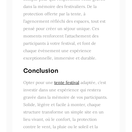
dans la mémoire des festivaliers. De la
protection offerte par la tente, à
l’agencement réfléchi des espaces, tout est
pensé pour créer un séjour unique. Ces
moments renforcent l’attachement des
participants à votre festival, et font de
chaque événement une expérience
exceptionnelle, immersive et durable.
Conclusion
Opter pour une
tente festival
adaptée, c’est
investir dans une expérience qui restera
gravée dans la mémoire de vos participants.
Solide, légère et facile à monter, chaque
structure transforme un simple site en un
lieu vivant, où le confort, la protection
contre le vent, la pluie ou le soleil et la