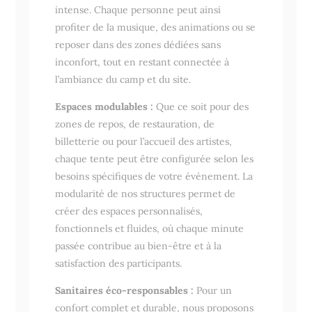
intense. Chaque personne peut ainsi
profiter de la musique, des animations ou se
reposer dans des zones dédiées sans
inconfort, tout en restant connectée à
l’ambiance du camp et du site.
Espaces modulables :
Que ce soit pour des
zones de repos, de restauration, de
billetterie ou pour l’accueil des artistes,
chaque tente peut être configurée selon les
besoins spécifiques de votre événement. La
modularité de nos structures permet de
créer des espaces personnalisés,
fonctionnels et fluides, où chaque minute
passée contribue au bien-être et à la
satisfaction des participants.
Sanitaires éco-responsables :
Pour un
confort complet et durable, nous proposons