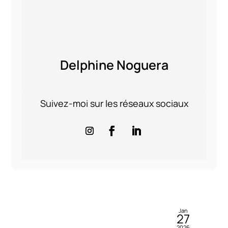
Delphine Noguera
Suivez-moi sur les réseaux sociaux
Jan
27
2026