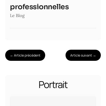
professionnelles
Le Blog
←
Article précédent
Article suivant
→
Portrait