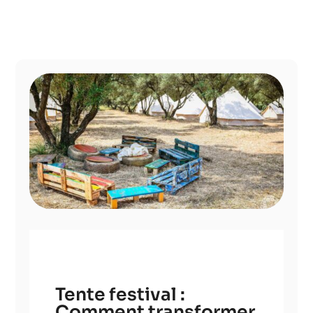
Tente festival :
Comment transformer