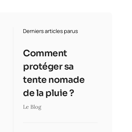
Derniers articles parus
Comment
protéger sa
tente nomade
de la pluie ?
Le Blog