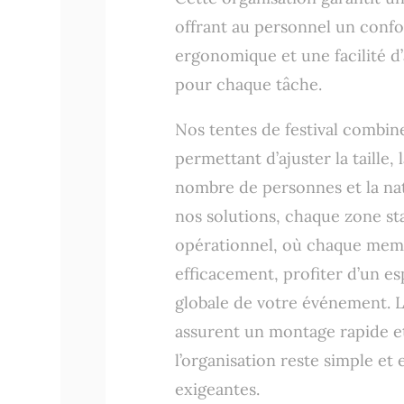
offrant au personnel un confo
ergonomique et une facilité d’
pour chaque tâche.
Nos tentes de festival combine
permettant d’ajuster la taille,
nombre de personnes et la nat
nos solutions, chaque zone sta
opérationnel, où chaque membr
efficacement, profiter d’un es
globale de votre événement. L
assurent un montage rapide e
l’organisation reste simple et
exigeantes.