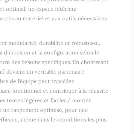
rt optimal, un espace intérieur
accès au matériel et aux outils nécessaires
nt modularité, durabilité et robustesse,
 la dimension et la configuration selon le
ure des besoins spécifiques. En choisissant
ff devient un véritable partenaire
e de l’équipe peut travailler
pace fonctionnel et contribuer à la réussite
es tentes légères et faciles à monter
t un rangement optimisé, pour que
 efficace, même dans les conditions les plus