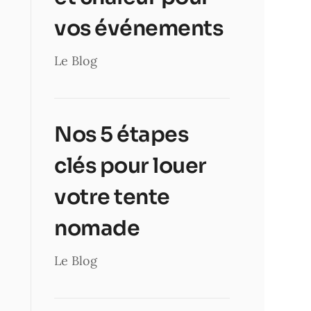
vos événements
Le Blog
Nos 5 étapes
clés pour louer
votre tente
nomade
Le Blog