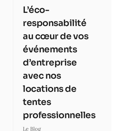
L’éco-
responsabilité
au cœur de vos
événements
d’entreprise
avec nos
locations de
tentes
professionnelles
Le Blog