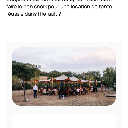
faire le bon choix pour une location de tente
réussie dans l’Hérault ?