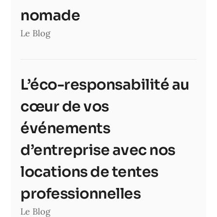
nomade
Le Blog
L’éco-responsabilité au
cœur de vos
événements
d’entreprise avec nos
locations de tentes
professionnelles
Le Blog