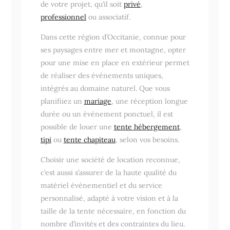
de votre projet, qu’il soit
privé
,
professionnel
ou associatif.
Dans cette région d’Occitanie, connue pour
ses paysages entre mer et montagne, opter
pour une mise en place en extérieur permet
de réaliser des événements uniques,
intégrés au domaine naturel. Que vous
planifiiez un
mariage
, une réception longue
durée ou un événement ponctuel, il est
possible de louer une
tente hébergement
,
tipi
ou
tente chapiteau
, selon vos besoins.
Choisir une société de location reconnue,
c’est aussi s’assurer de la haute qualité du
matériel événementiel et du service
personnalisé, adapté à votre vision et à la
taille de la tente nécessaire, en fonction du
nombre d’invités et des contraintes du lieu.