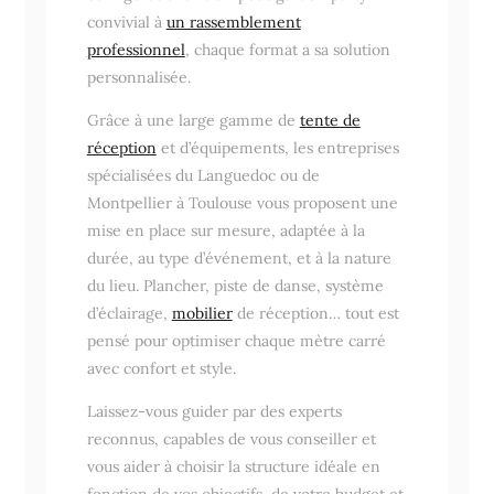
convivial à
un rassemblement
professionnel
, chaque format a sa solution
personnalisée.
Grâce à une large gamme de
tente de
réception
et d’équipements, les entreprises
spécialisées du Languedoc ou de
Montpellier à Toulouse vous proposent une
mise en place sur mesure, adaptée à la
durée, au type d’événement, et à la nature
du lieu. Plancher, piste de danse, système
d’éclairage,
mobilier
de réception… tout est
pensé pour optimiser chaque mètre carré
avec confort et style.
Laissez-vous guider par des experts
reconnus, capables de vous conseiller et
vous aider à choisir la structure idéale en