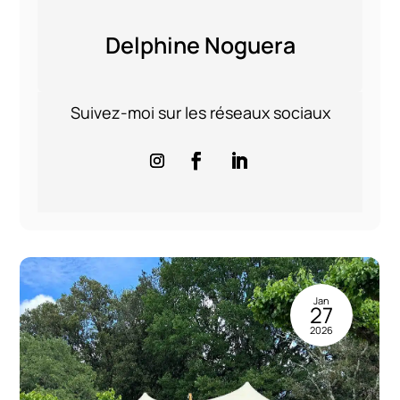
Delphine Noguera
Suivez-moi sur les réseaux sociaux
Jan
27
2026