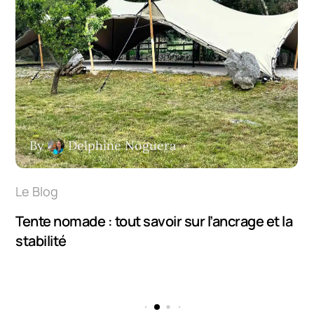
By
Delphine Noguera
Le Blog
Tente nomade : tout savoir sur l’ancrage et la
stabilité