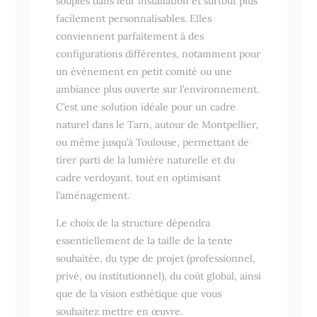
souples dans leur installation et surtout plus
facilement personnalisables. Elles
conviennent parfaitement à des
configurations différentes, notamment pour
un événement en petit comité ou une
ambiance plus ouverte sur l’environnement.
C’est une solution idéale pour un cadre
naturel dans le Tarn, autour de Montpellier,
ou même jusqu’à Toulouse, permettant de
tirer parti de la lumière naturelle et du
cadre verdoyant, tout en optimisant
l’aménagement.
Le choix de la structure dépendra
essentiellement de la taille de la tente
souhaitée, du type de projet (professionnel,
privé, ou institutionnel), du coût global, ainsi
que de la vision esthétique que vous
souhaitez mettre en œuvre.