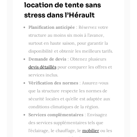
location de tente sans
stress dans l’Hérault
Planification anticipée
: Réservez votre
structure au moins six mois à l’avance,
surtout en haute saison, pour garantir la
disponibilité et obtenir les meilleurs tarifs.
Demande de devis
: Obtenez plusieurs
devis détaillés
pour comparer les offres et
services inclus.
Vérification des normes
: Assurez-vous
que la structure respecte les normes de
sécurité locales et qu’elle est adaptée aux
conditions climatiques de la région.
Services complémentaires
: Envisagez
des services supplémentaires tels que
l’éclairage, le chauffage, le
mobilier
ou les