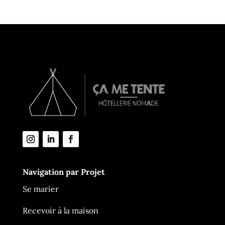
Navigation par Projet
Se marier
Recevoir à la maison