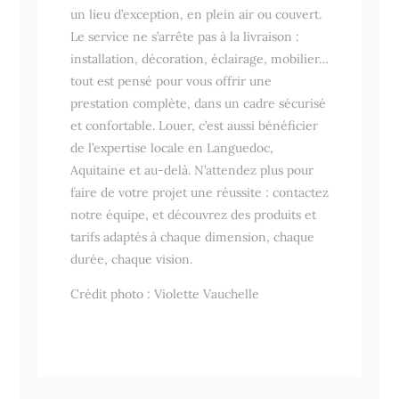
un lieu d’exception, en plein air ou couvert.
Le service ne s’arrête pas à la livraison :
installation, décoration, éclairage, mobilier…
tout est pensé pour vous offrir une
prestation complète, dans un cadre sécurisé
et confortable. Louer, c’est aussi bénéficier
de l’expertise locale en Languedoc,
Aquitaine et au-delà. N’attendez plus pour
faire de votre projet une réussite : contactez
notre équipe, et découvrez des produits et
tarifs adaptés à chaque dimension, chaque
durée, chaque vision.
Crédit photo : Violette Vauchelle