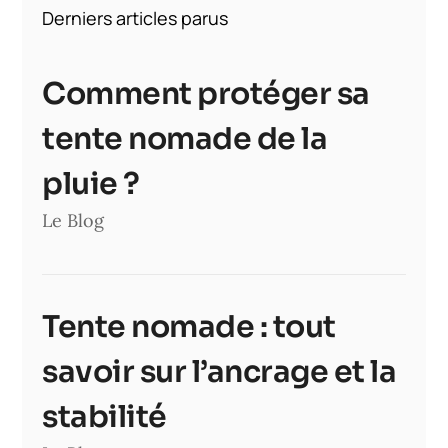
Derniers articles parus
Comment protéger sa
tente nomade de la
pluie ?
Le Blog
Tente nomade : tout
savoir sur l’ancrage et la
stabilité