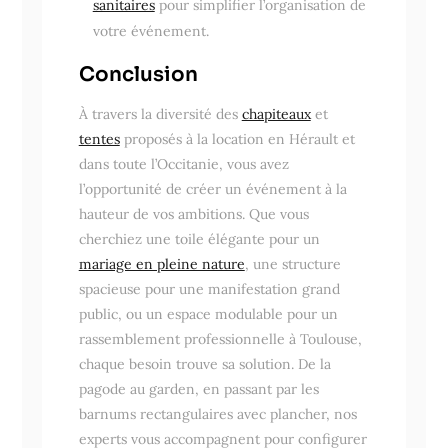
sanitaires
pour simplifier l’organisation de
votre événement.
Conclusion
À travers la diversité des
chapiteaux
et
tentes
proposés à la location en Hérault et
dans toute l’Occitanie, vous avez
l’opportunité de créer un événement à la
hauteur de vos ambitions. Que vous
cherchiez une toile élégante pour un
mariage en pleine nature
, une structure
spacieuse pour une manifestation grand
public, ou un espace modulable pour un
rassemblement professionnelle à Toulouse,
chaque besoin trouve sa solution. De la
pagode au garden, en passant par les
barnums rectangulaires avec plancher, nos
experts vous accompagnent pour configurer