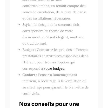
confortablement, en tenant compte des
zones de circulation, de la piste de danse
et des installations nécessaires.
Style
: Le design de la structure doit
correspondre au thème de votre
événement, qu’il soit élégant, moderne
ou traditionnel.
Budget
: Comparez les prix des différents
prestataires et structures disponibles dans
l’Hérault pour trouver l’option qui
correspond à
votre budget
.
Confort
: Pensez à l’aménagement
intérieur, à l’éclairage, à la ventilation ou
au chauffage pour garantir le bien-être de
vos invités.
Nos conseils pour une