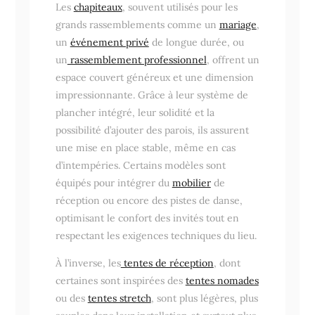
Les
chapiteaux
, souvent utilisés pour les
grands rassemblements comme un
mariage
,
un
événement privé
de longue durée, ou
un
rassemblement professionnel
, offrent un
espace couvert généreux et une dimension
impressionnante. Grâce à leur système de
plancher intégré, leur solidité et la
possibilité d’ajouter des parois, ils assurent
une mise en place stable, même en cas
d’intempéries. Certains modèles sont
équipés pour intégrer du
mobilier
de
réception ou encore des pistes de danse,
optimisant le confort des invités tout en
respectant les exigences techniques du lieu.
À l’inverse, les
tentes de réception
, dont
certaines sont inspirées des
tentes nomades
ou des
tentes stretch
, sont plus légères, plus