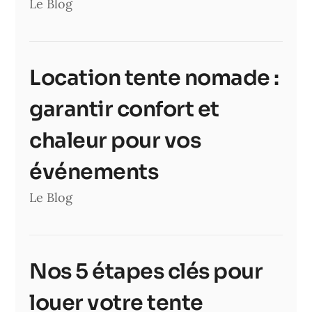
Le Blog
Location tente nomade :
garantir confort et
chaleur pour vos
événements
Le Blog
Nos 5 étapes clés pour
louer votre tente