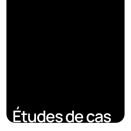
Études de cas