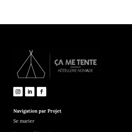
Navigation par Projet
Se marier