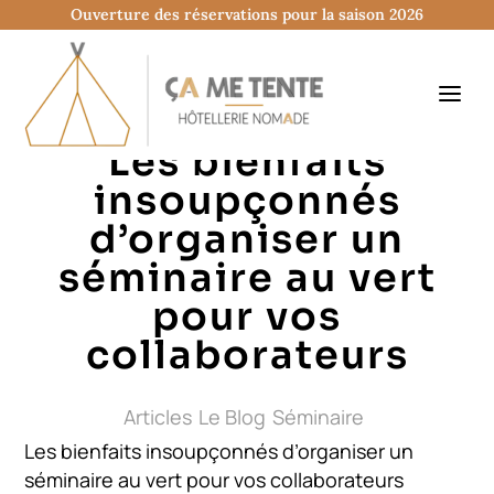
Ouverture des réservations pour la saison 2026
Les bienfaits
insoupçonnés
d’organiser un
séminaire au vert
pour vos
collaborateurs
Articles
Le Blog
Séminaire
Les bienfaits insoupçonnés d’organiser un
séminaire au vert pour vos collaborateurs