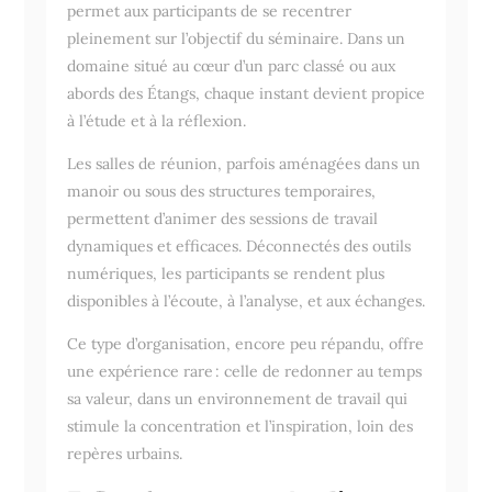
permet aux participants de se recentrer
pleinement sur l’objectif du séminaire. Dans un
domaine situé au cœur d’un parc classé ou aux
abords des Étangs, chaque instant devient propice
à l’étude et à la réflexion.
Les salles de réunion, parfois aménagées dans un
manoir ou sous des structures temporaires,
permettent d’animer des sessions de travail
dynamiques et efficaces. Déconnectés des outils
numériques, les participants se rendent plus
disponibles à l’écoute, à l’analyse, et aux échanges.
Ce type d’organisation, encore peu répandu, offre
une expérience rare : celle de redonner au temps
sa valeur, dans un environnement de travail qui
stimule la concentration et l’inspiration, loin des
repères urbains.