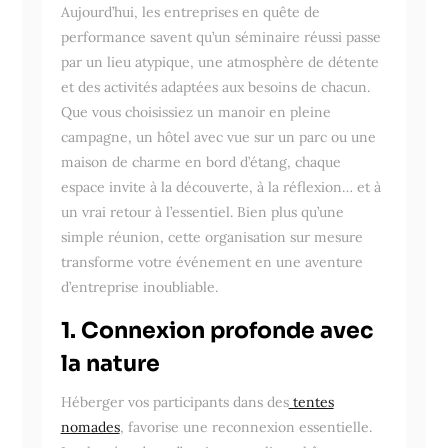
Aujourd’hui, les entreprises en quête de
performance savent qu’un séminaire réussi passe
par un lieu atypique, une atmosphère de détente
et des activités adaptées aux besoins de chacun.
Que vous choisissiez un manoir en pleine
campagne, un hôtel avec vue sur un parc ou une
maison de charme en bord d’étang, chaque
espace invite à la découverte, à la réflexion… et à
un vrai retour à l’essentiel. Bien plus qu’une
simple réunion, cette organisation sur mesure
transforme votre événement en une aventure
d’entreprise inoubliable.
1. Connexion profonde avec
la nature
Héberger vos participants dans des
tentes
nomades
, favorise une reconnexion essentielle.