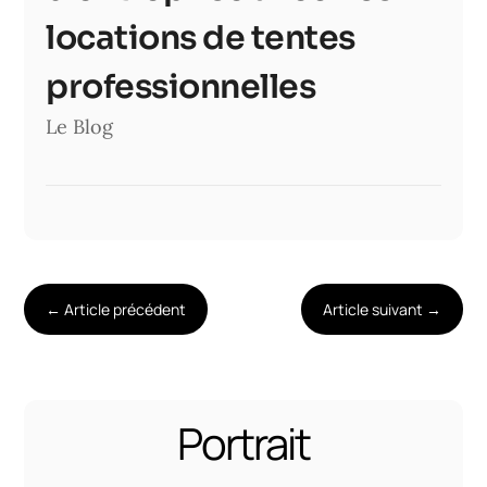
locations de tentes
professionnelles
Le Blog
←
Article précédent
Article suivant
→
Portrait