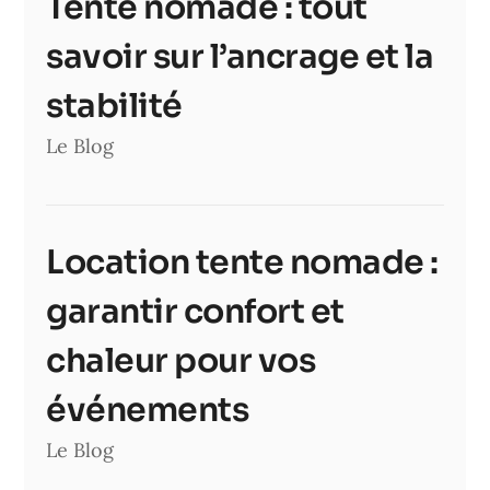
Tente nomade : tout
savoir sur l’ancrage et la
stabilité
Le Blog
Location tente nomade :
garantir confort et
chaleur pour vos
événements
Le Blog