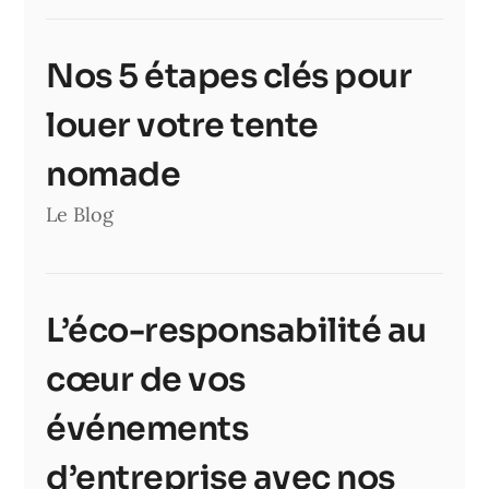
Nos 5 étapes clés pour
louer votre tente
nomade
Le Blog
L’éco-responsabilité au
cœur de vos
événements
d’entreprise avec nos