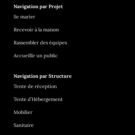
Navigation par Projet
Se marier
Recevoir à la maison
Rassembler des équipes
Accueillir un public
Navigation par Structure
Tente de réception
Ça Me Tente
En ligne
Tente d’Hébergement
Mobilier
Sanitaire