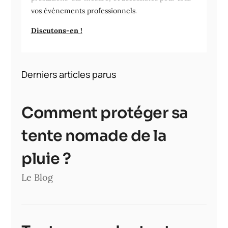
vos événements professionnels
.
Discutons-en !
Derniers articles parus
Comment protéger sa
tente nomade de la
pluie ?
Le Blog