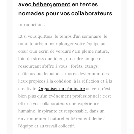
avec
hébergement
en tentes
nomades pour vos collaborateurs
Introduction :
Et si vous quittiez, le temps d’un séminaire, le
tumulte urbain pour plonger votre équipe au
cœur d’un écrin de verdure ? En pleine nature,
loin du stress quotidien, un cadre unique et
ressourçant s’offre à vous : forêts, étangs,
châteaux ou domaines arborés deviennent des
lieux propices à la cohésion, à la réflexion et à la
créativité.
Organiser un séminaire
au vert, c’est
bien plus qu’un événement professionnel : c’est
offrir à vos collaborateurs une expérience
humaine, inspirante et responsable, dans un
environnement naturel entièrement dédié à
l’équipe et au travail collectif.