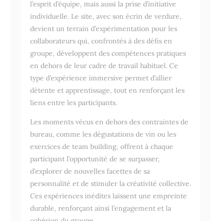
l’esprit d’équipe, mais aussi la prise d’initiative
individuelle. Le site, avec son écrin de verdure,
devient un terrain d’expérimentation pour les
collaborateurs qui, confrontés à des défis en
groupe, développent des compétences pratiques
en dehors de leur cadre de travail habituel. Ce
type d’expérience immersive permet d’allier
détente et apprentissage, tout en renforçant les
liens entre les participants.
Les moments vécus en dehors des contraintes de
bureau, comme les dégustations de vin ou les
exercices de team building, offrent à chaque
participant l’opportunité de se surpasser,
d’explorer de nouvelles facettes de sa
personnalité et de stimuler la créativité collective.
Ces expériences inédites laissent une empreinte
durable, renforçant ainsi l’engagement et la
cohésion du groupe.