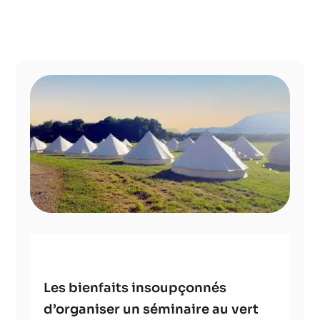
Les bienfaits insoupçonnés
d’organiser un séminaire au vert