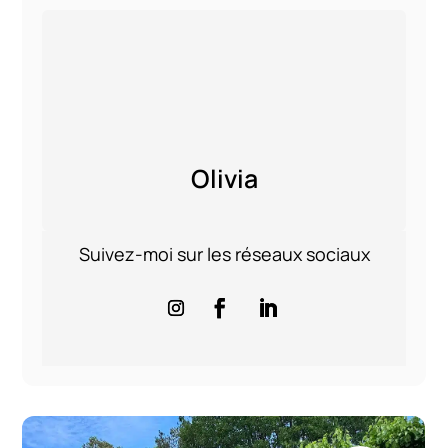
Olivia
Suivez-moi sur les réseaux sociaux