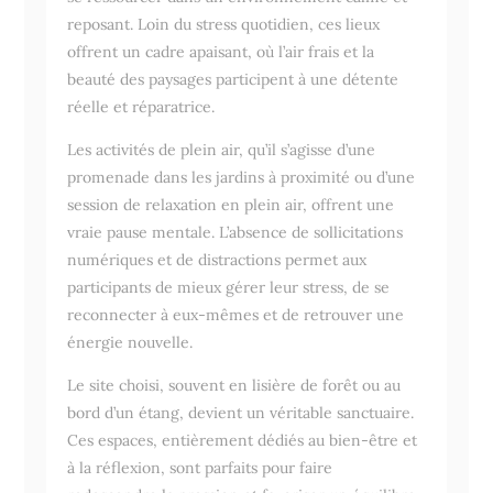
reposant. Loin du stress quotidien, ces lieux
offrent un cadre apaisant, où l’air frais et la
beauté des paysages participent à une détente
réelle et réparatrice.
Les activités de plein air, qu’il s’agisse d’une
promenade dans les jardins à proximité ou d’une
session de relaxation en plein air, offrent une
vraie pause mentale. L’absence de sollicitations
numériques et de distractions permet aux
participants de mieux gérer leur stress, de se
reconnecter à eux-mêmes et de retrouver une
énergie nouvelle.
Le site choisi, souvent en lisière de forêt ou au
bord d’un étang, devient un véritable sanctuaire.
Ces espaces, entièrement dédiés au bien-être et
à la réflexion, sont parfaits pour faire