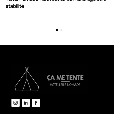
stabilité