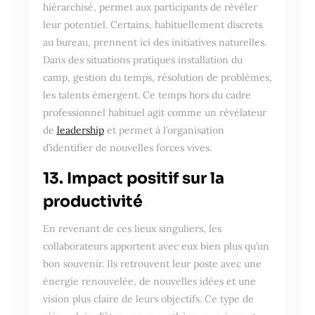
hiérarchisé, permet aux participants de révéler
leur potentiel. Certains, habituellement discrets
au bureau, prennent ici des initiatives naturelles.
Dans des situations pratiques installation du
camp, gestion du temps, résolution de problèmes,
les talents émergent. Ce temps hors du cadre
professionnel habituel agit comme un révélateur
de
leadership
et permet à l’organisation
d’identifier de nouvelles forces vives.
13. Impact positif sur la
productivité
En revenant de ces lieux singuliers, les
collaborateurs apportent avec eux bien plus qu’un
bon souvenir. Ils retrouvent leur poste avec une
énergie renouvelée, de nouvelles idées et une
vision plus claire de leurs objectifs. Ce type de