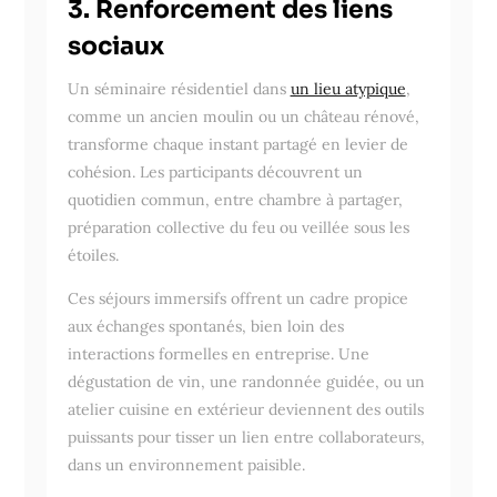
3. Renforcement des liens
sociaux
Un séminaire résidentiel dans
un lieu atypique
,
comme un ancien moulin ou un château rénové,
transforme chaque instant partagé en levier de
cohésion. Les participants découvrent un
quotidien commun, entre chambre à partager,
préparation collective du feu ou veillée sous les
étoiles.
Ces séjours immersifs offrent un cadre propice
aux échanges spontanés, bien loin des
interactions formelles en entreprise. Une
dégustation de vin, une randonnée guidée, ou un
atelier cuisine en extérieur deviennent des outils
puissants pour tisser un lien entre collaborateurs,
dans un environnement paisible.